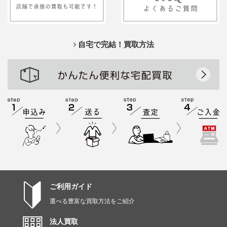
自宅で完結！買取方法
ご利用ガイド
選べる豊富な買取方法をご紹介
法人買取