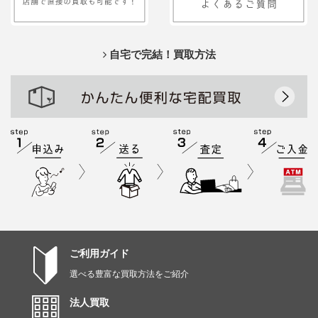
自宅で完結！買取方法
ご利用ガイド
選べる豊富な買取方法をご紹介
法人買取