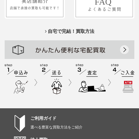
自宅で完結！買取方法
ご利用ガイド
選べる豊富な買取方法をご紹介