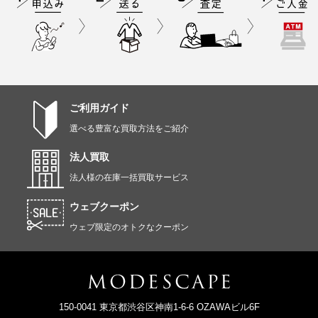
ご利用ガイド
選べる豊富な買取方法をご紹介
法人買取
法人様の在庫一括買取サービス
ウェブクーポン
ウェブ限定のオトクなクーポン
150-0041 東京都渋谷区神南1-6-6 OZAWAビル6F