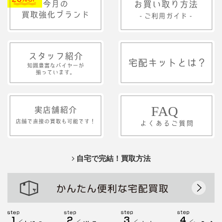
自宅で完結！買取方法