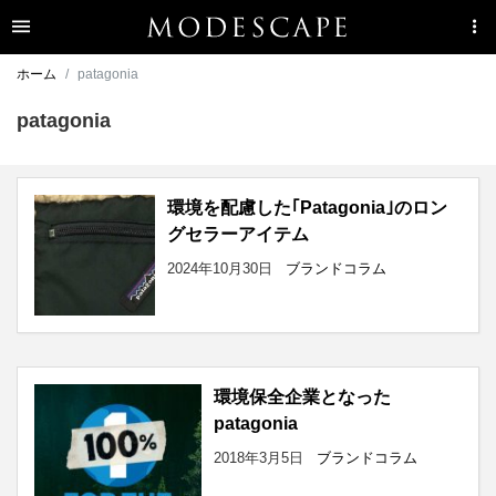
ホーム
patagonia
patagonia
環境を配慮した｢Patagonia｣のロン
グセラーアイテム
2024年10月30日
ブランドコラム
環境保全企業となった
patagonia
2018年3月5日
ブランドコラム