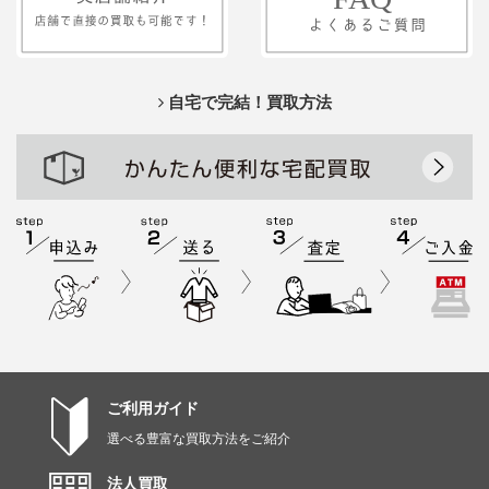
自宅で完結！買取方法
ご利用ガイド
選べる豊富な買取方法をご紹介
法人買取