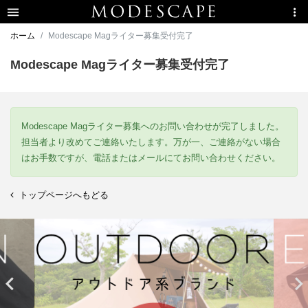
ホーム
Modescape Magライター募集受付完了
Modescape Magライター募集受付完了
Modescape Magライター募集へのお問い合わせが完了しました。
担当者より改めてご連絡いたします。万が一、ご連絡がない場合
はお手数ですが、電話またはメールにてお問い合わせください。
トップページへもどる

