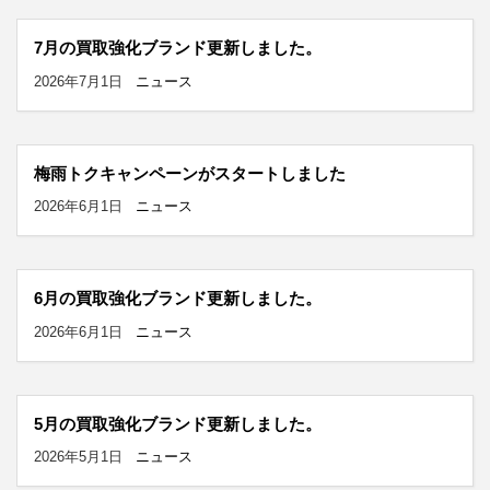
7月の買取強化ブランド更新しました。
2026年7月1日
ニュース
梅雨トクキャンペーンがスタートしました
2026年6月1日
ニュース
6月の買取強化ブランド更新しました。
2026年6月1日
ニュース
5月の買取強化ブランド更新しました。
2026年5月1日
ニュース