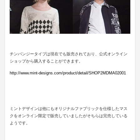
チンパンジータイプは現在でも販売されており、公式オンライン
ショップから購入することができます。
http://www.mint-designs.com/product/detail/SHOP2MDMA02001
ミントデザインは他にもオリジナルファブリックを仕様したマス
クをオンライン限定で販売していましたがそちらは完売している
ようです。