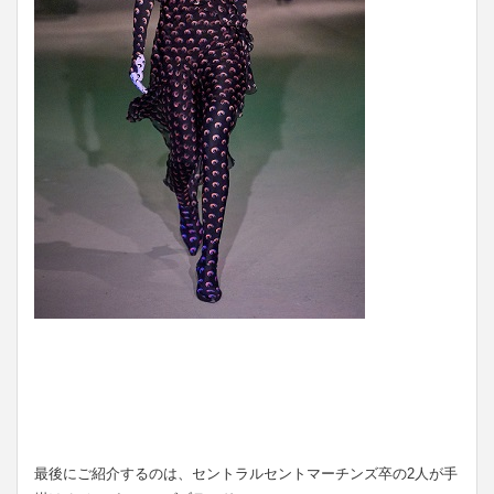
最後にご紹介するのは、セントラルセントマーチンズ卒の2人が手