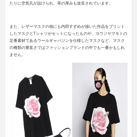
たりに空気孔が設けられ、革の厚みも改良されています。
また、レザーマスクの他にも内田すずめが描いた作品をプリント
したマスクとTシャツがセットになったものや、ヨウジヤマモトの
定番素材であるウールギャバジンを仕様したマスクなど、マスク
の種類の豊富さではファッションブランドの中でも一番かもしれ
ません。