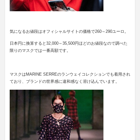
気になるお値段はオフィシャルサイトの価格で260～290ユーロ。
日本円に換算すると32,000～35,500円ほどのお値段なので調べた
限りのマスクでは一番高額です。
マスクはMARINE SERREのランウェイコレクションでも着用され
ており、ブランドの世界感に違和感なく溶け込んでいます。