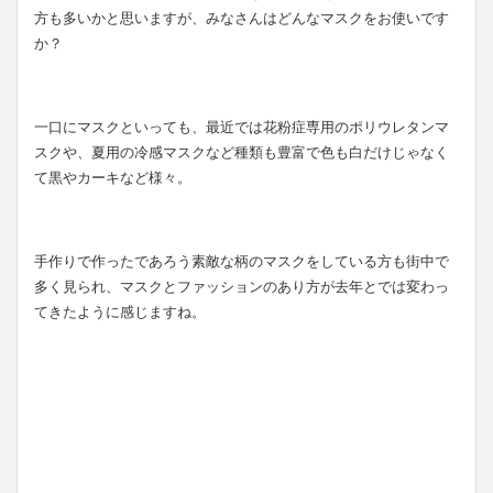
方も多いかと思いますが、みなさんはどんなマスクをお使いです
か？
一口にマスクといっても、最近では花粉症専用のポリウレタンマ
スクや、夏用の冷感マスクなど種類も豊富で色も白だけじゃなく
て黒やカーキなど様々。
手作りで作ったであろう素敵な柄のマスクをしている方も街中で
多く見られ、マスクとファッションのあり方が去年とでは変わっ
てきたように感じますね。