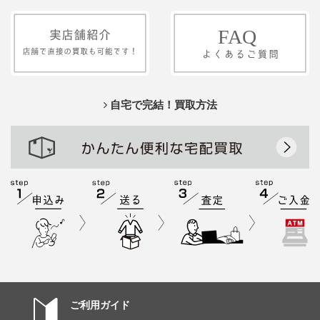
自宅で完結！買取方法
ご利用ガイド