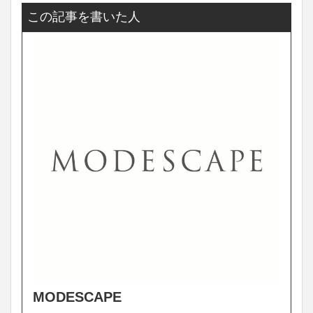
この記事を書いた人
MODESCAPE