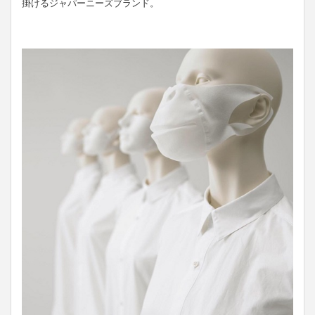
掛けるジャパーニーズブランド。