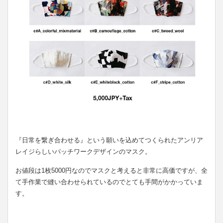
『日常を繋ぎ合わせる』という願いを込めてつくられたアンリア
レイジらしいパッチワークデザインのマスク。
お値段は1枚5000円なのでマスクと考えると非常に高価ですが、全
て手作業で縫い合わせられているのでとても手間がかかっていま
す。