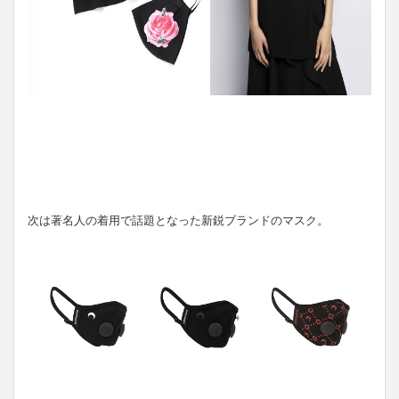
次は著名人の着用で話題となった新鋭ブランドのマスク。