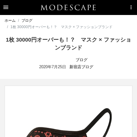
ホーム
ブログ
1枚 30000円オーバーも！？ マスク × ファッションブランド
1枚 30000円オーバーも！？ マスク × ファッショ
ンブランド
ブログ
2020年7月25日
新宿店ブログ