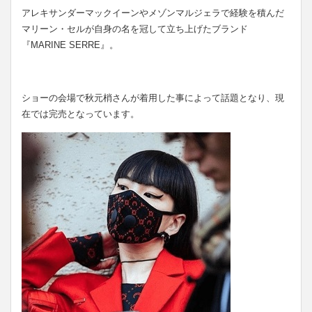
アレキサンダーマックイーンやメゾンマルジェラで経験を積んだ
マリーン・セルが自身の名を冠して立ち上げたブランド
『MARINE SERRE』。
ショーの会場で秋元梢さんが着用した事によって話題となり、現
在では完売となっています。