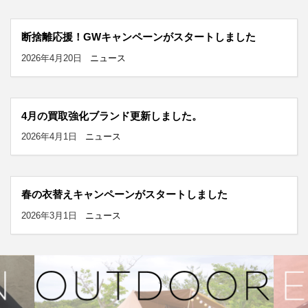
断捨離応援！GWキャンペーンがスタートしました
2026年4月20日
ニュース
4月の買取強化ブランド更新しました。
2026年4月1日
ニュース
春の衣替えキャンペーンがスタートしました
2026年3月1日
ニュース