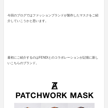
今回のブログではファッションブランドが製作したマスクをご紹
介していこうかと思います。
最初にご紹介するのはFENDIとのコラボレーションが記憶に新し
いこちらのブランド。