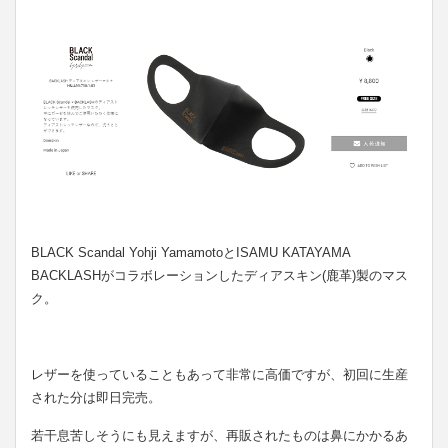
BLACK Scandal Yohji YamamotoとISAMU KATAYAMA
BACKLASHがコラボレーションしたディアスキン(鹿革)製のマス
ク。
レザーを使っていることもあって非常に高価ですが、初回に生産
された分は即日完売。
若干息苦しそうにも見えますが、再販されたものは鼻にかかるあ