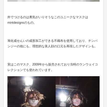
外でつけるのは勇気がいりそうなこのユニークなマスクは
mintdesignsのもの。
旭化成せんいの成形加工ができる不織布を使用しており、チンパ
ンジーの他にも、理想的な美人顔の口元を再現したデザインも。
実はこのマスク、2009年から販売されており当時のランウェイコ
レクションでも使われています。