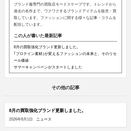
ブランド服専門の買取店モードスケープです。トレンドから
過去の名作まで、ワクワクするブランドアイテムを販売・買
取しています。ファッションに関する様々な記事・コラムを
配信しています。
この人が書いた最新記事
8月の買取強化ブランド更新しました。
｢プロテイン素材｣が変えるファッションの未来と、そのリセ
ール価値
サマーキャンペーンがスタートしました
その他の記事
8月の買取強化ブランド更新しました。
2026年8月1日
ニュース