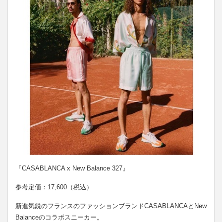
『CASABLANCA x New Balance 327』
参考定価：17,600（税込）
新進気鋭のフランスのファッションブランドCASABLANCAとNew
Balanceのコラボスニーカー。