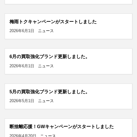
梅雨トクキャンペーンがスタートしました
2026年6月1日
ニュース
6月の買取強化ブランド更新しました。
2026年6月1日
ニュース
5月の買取強化ブランド更新しました。
2026年5月1日
ニュース
断捨離応援！GWキャンペーンがスタートしました
2026年4月20日
ニュース