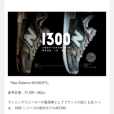
『New Balance M1300JP3』
参考定価：37,400（税込）
ランニングスニーカーの最高峰としてブランドの顔とも言うべ
き、1000 シリーズの初代モデルM1300。