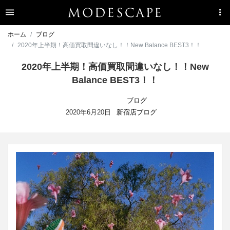
ホーム
ブログ
2020年上半期！高価買取間違いなし！！New Balance BEST3！！
2020年上半期！高価買取間違いなし！！New
Balance BEST3！！
ブログ
2020年6月20日
新宿店ブログ