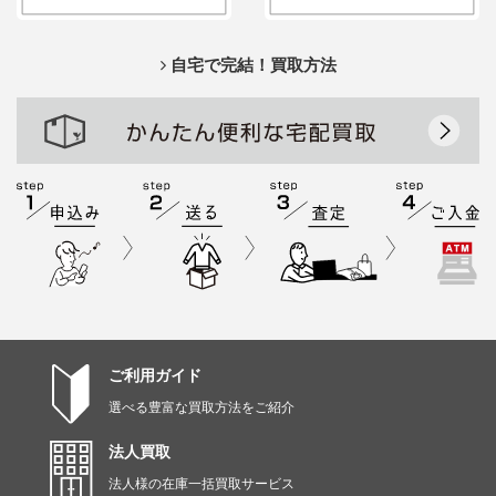
自宅で完結！買取方法
ご利用ガイド
選べる豊富な買取方法をご紹介
法人買取
法人様の在庫一括買取サービス