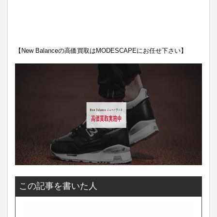
【New Balanceの高価買取はMODESCAPEにお任せ下さい】
この記事を書いた人