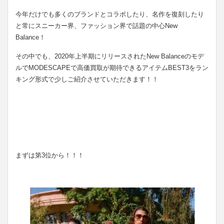
今年だけでも多くのブランドとコラボしたり、名作を復刻したり
と常にスニーカー界、ファッション界で話題の中心New
Balance！
その中でも、2020年上半期にリリースされたNew Balanceのモデ
ルでMODESCAPEで高価買取が期待できるアイテムBEST3をラン
キング形式で少しご紹介させていただきます！！
まずは第3位から！！！