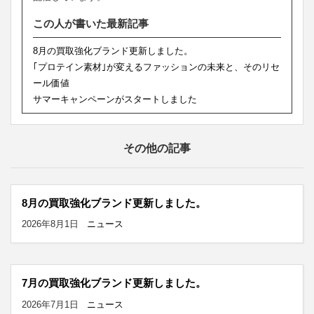
この人が書いた最新記事
8月の買取強化ブランド更新しました。
｢プロテイン素材｣が変えるファッションの未来と、そのリセ
ール価値
サマーキャンペーンがスタートしました
その他の記事
8月の買取強化ブランド更新しました。
2026年8月1日
ニュース
7月の買取強化ブランド更新しました。
2026年7月1日
ニュース