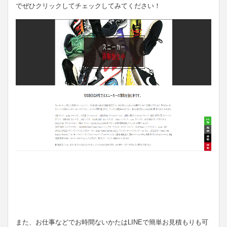
でぜひクリックしてチェックしてみてください！
また、お仕事などでお時間ないかたはLINEで簡単お見積もりも可