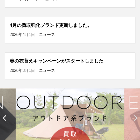
4月の買取強化ブランド更新しました。
2026年4月1日
ニュース
春の衣替えキャンペーンがスタートしました
2026年3月1日
ニュース

