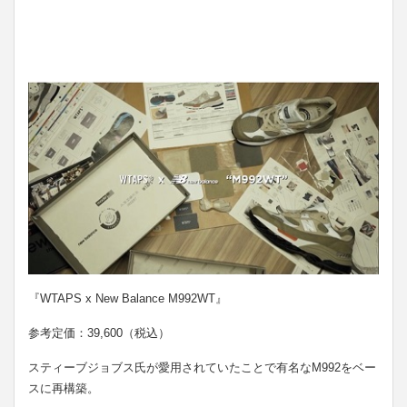
『WTAPS x New Balance M992WT』
参考定価：39,600（税込）
スティーブジョブス氏が愛用されていたことで有名なM992をベー
スに再構築。