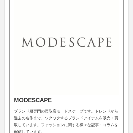
MODESCAPE
ブランド服専門の買取店モードスケープです。トレンドから
過去の名作まで、ワクワクするブランドアイテムを販売・買
取しています。ファッションに関する様々な記事・コラムを
配信しています。