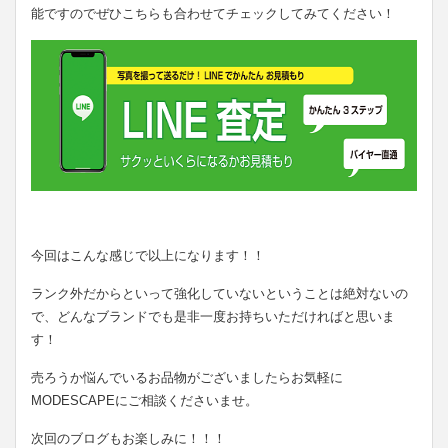
能ですのでぜひこちらも合わせてチェックしてみてください！
今回はこんな感じで以上になります！！
ランク外だからといって強化していないということは絶対ないの
で、どんなブランドでも是非一度お持ちいただければと思いま
す！
売ろうか悩んでいるお品物がございましたらお気軽に
MODESCAPEにご相談くださいませ。
次回のブログもお楽しみに！！！