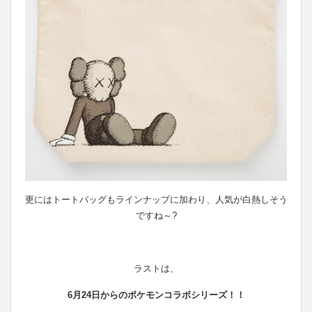
更にはトートバッグもラインナップに加わり、人気が白熱しそう
ですね～?
ラストは、
6月24日からのポケモンコラボシリーズ！！