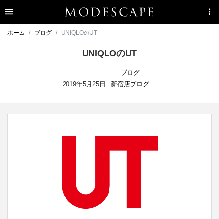
ホーム
ブログ
UNIQLOのUT
UNIQLOのUT
ブログ
2019年5月25日
新宿店ブログ