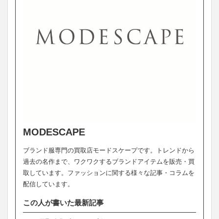
MODESCAPE
ブランド服専門の買取店モードスケープです。トレンドから
過去の名作まで、ワクワクするブランドアイテムを販売・買
取しています。ファッションに関する様々な記事・コラムを
配信しています。
この人が書いた最新記事