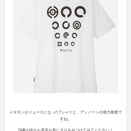
メタモンがジュースになったTシャツと、アンノーンの視力検査で
すね。
24着の中から是非お気に入りをみつけてみてください！