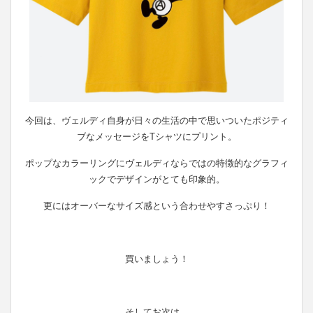
今回は、ヴェルディ自身が日々の生活の中で思いついたポジティ
ブなメッセージをTシャツにプリント。
ポップなカラーリングにヴェルディならではの特徴的なグラフィ
ックでデザインがとても印象的。
更にはオーバーなサイズ感という合わせやすさっぷり！
買いましょう！
そしてお次は、