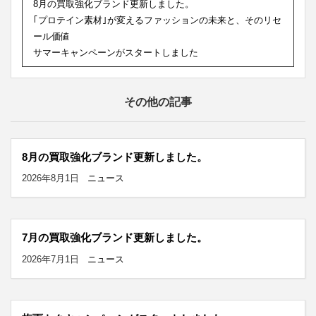
8月の買取強化ブランド更新しました。
｢プロテイン素材｣が変えるファッションの未来と、そのリセ
ール価値
サマーキャンペーンがスタートしました
その他の記事
8月の買取強化ブランド更新しました。
2026年8月1日
ニュース
7月の買取強化ブランド更新しました。
2026年7月1日
ニュース