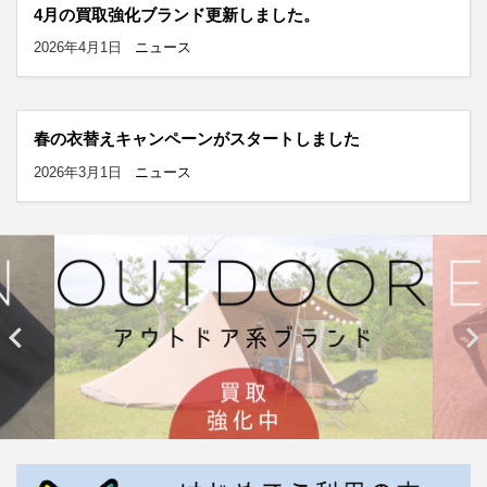
4月の買取強化ブランド更新しました。
2026年4月1日
ニュース
春の衣替えキャンペーンがスタートしました
2026年3月1日
ニュース

