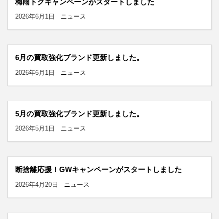
梅雨トクキャンペーンがスタートしました
2026年6月1日
ニュース
6月の買取強化ブランド更新しました。
2026年6月1日
ニュース
5月の買取強化ブランド更新しました。
2026年5月1日
ニュース
断捨離応援！GWキャンペーンがスタートしました
2026年4月20日
ニュース