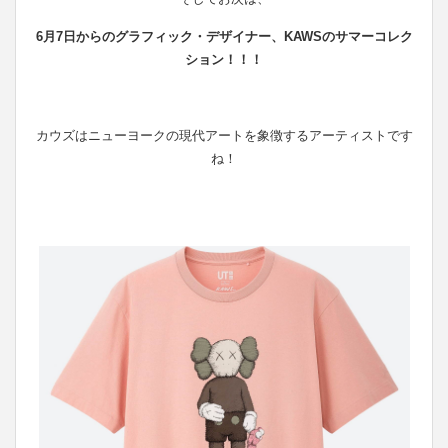
6月7日からのグラフィック・デザイナー、KAWSのサマーコレク
ション！！！
カウズはニューヨークの現代アートを象徴するアーティストです
ね！