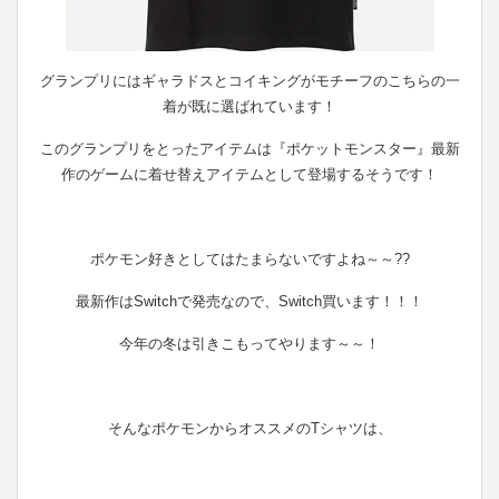
グランプリにはギャラドスとコイキングがモチーフのこちらの一
着が既に選ばれています！
このグランプリをとったアイテムは『ポケットモンスター』最新
作のゲームに着せ替えアイテムとして登場するそうです！
ポケモン好きとしてはたまらないですよね～～??
最新作はSwitchで発売なので、Switch買います！！！
今年の冬は引きこもってやります～～！
そんなポケモンからオススメのTシャツは、