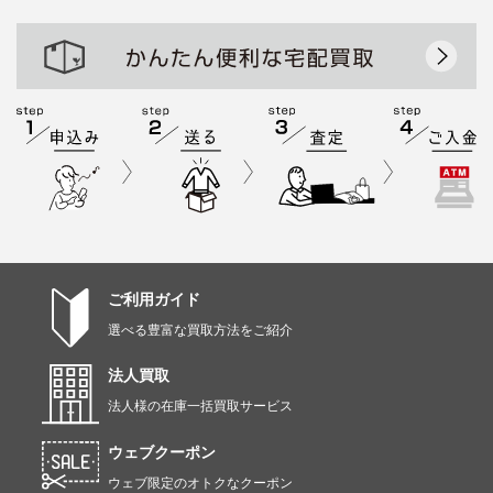
ご利用ガイド
選べる豊富な買取方法をご紹介
法人買取
法人様の在庫一括買取サービス
ウェブクーポン
ウェブ限定のオトクなクーポン