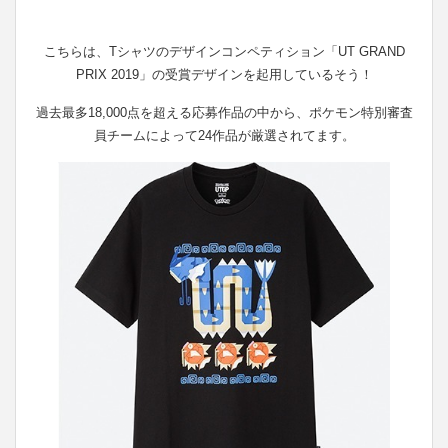
こちらは、Tシャツのデザインコンペティション「UT GRAND
PRIX 2019」の受賞デザインを起用しているそう！
過去最多18,000点を超える応募作品の中から、ポケモン特別審査
員チームによって24作品が厳選されてます。