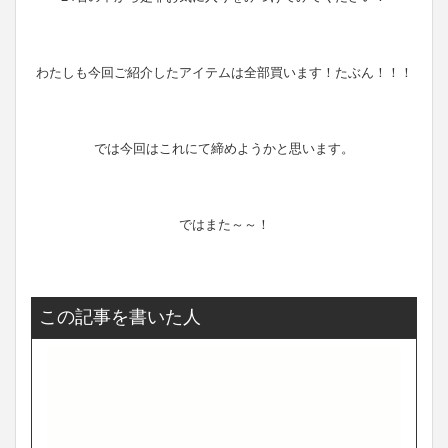
わたしも今回ご紹介したアイテムは全部買います！たぶん！！！
では今回はこれにて締めようかと思います。
ではまた～～！
この記事を書いた人