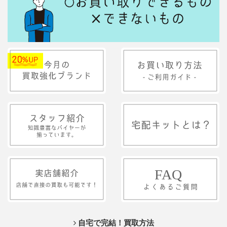
自宅で完結！買取方法