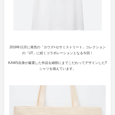
2018年11月に発売の「カウズ×セサミストリート」コレクション
の「UT」に続くコラボレーションとなる今回！
KAWS自身が厳選した作品を細部にまでこだわってデザインしたT
シャツを揃えています。