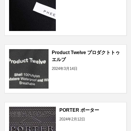
Product Twelve プロダクトトゥ
エルブ
2024年3月14日
PORTER ポーター
2024年2月12日