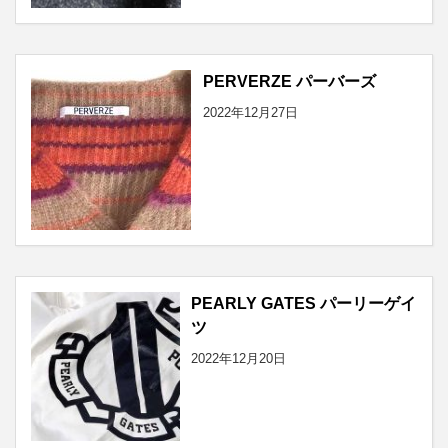
PERVERZE パーバーズ
2022年12月27日
PEARLY GATES パーリーゲイ
ツ
2022年12月20日