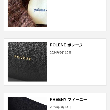
POLENE ポレーヌ
2024年9月19日
PHEENY フィーニー
2024年3月14日