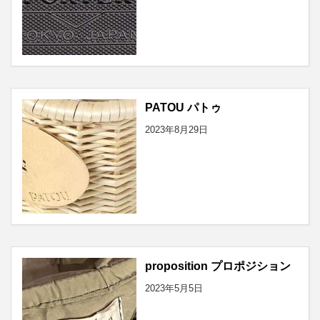
PATOU パトゥ
2023年8月29日
proposition プロポジション
2023年5月5日