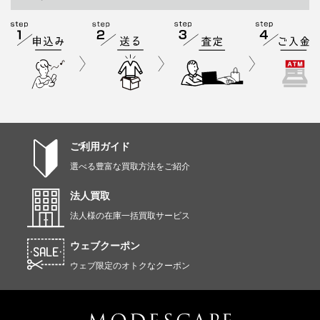
ご利用ガイド
選べる豊富な買取方法をご紹介
法人買取
法人様の在庫一括買取サービス
ウェブクーポン
ウェブ限定のオトクなクーポン