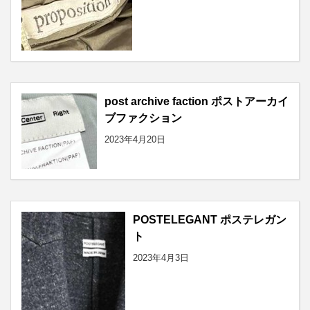
post archive faction ポストアーカイ
ブファクション
2023年4月20日
POSTELEGANT ポステレガン
ト
2023年4月3日