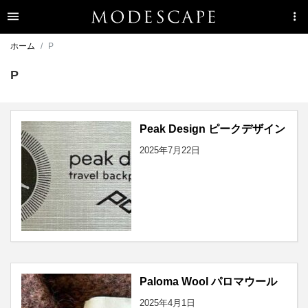
ホーム
P
P
Peak Design ピークデザイン
2025年7月22日
Paloma Wool パロマウール
2025年4月1日