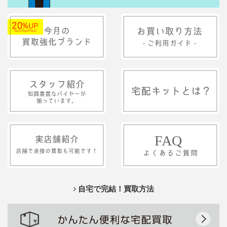
自宅で完結！買取方法