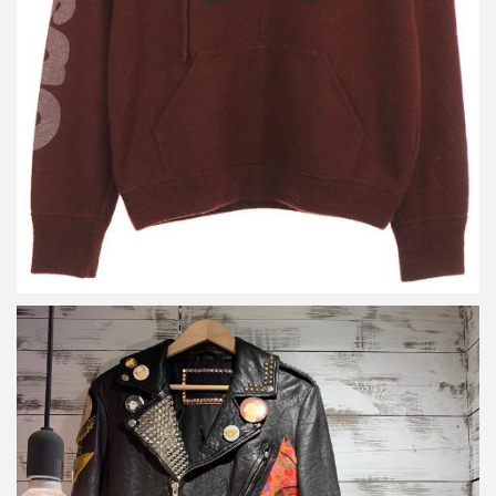
詳しく見る
FREE CITY 18AW MOTORCYCLE LEATHER JACKET スタッズ