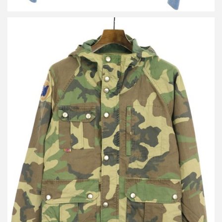
フリーシティ 16AW COLOR STRIKE CAMO VINTAGE
MOUNTAIN PARKA カモフラージュ柄マウンテンパーカー
買取金額 7,000円
詳しく見る