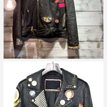
バッジダブルレザーライダース
詳しく見る