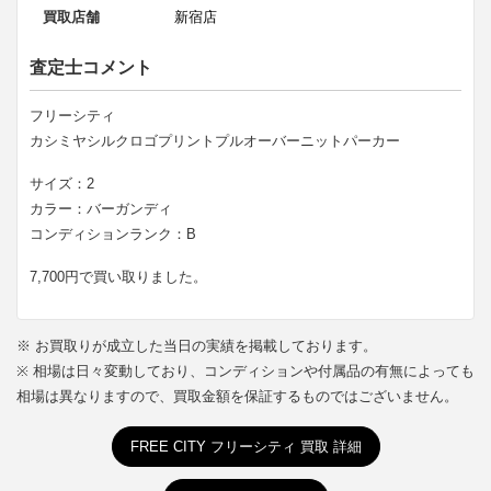
買取店舗
新宿店
査定士コメント
フリーシティ
カシミヤシルクロゴプリントプルオーバーニットパーカー
サイズ：2
カラー：バーガンディ
コンディションランク：B
7,700円で買い取りました。
※ お買取りが成立した当日の実績を掲載しております。
※ 相場は日々変動しており、コンディションや付属品の有無によっても
相場は異なりますので、買取金額を保証するものではございません。
FREE CITY フリーシティ 買取 詳細