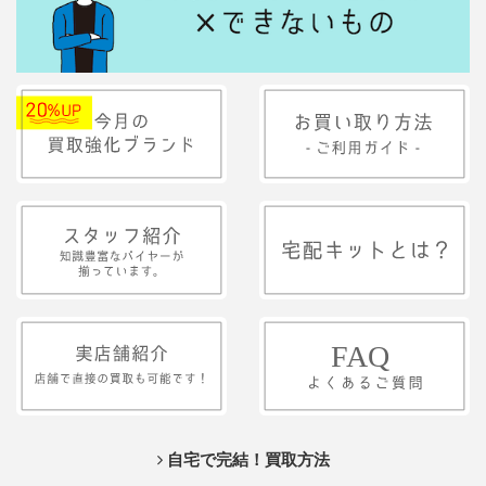
自宅で完結！買取方法