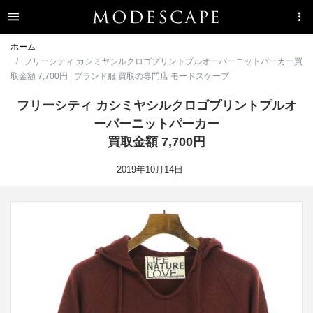
ホーム
フリーシティ カシミヤシルクロゴプリントプルオーバーニットパーカー買
取金額 7,700円 | ブランド服 買取の専門店 モードスケープ
フリーシティ カシミヤシルクロゴプリントプルオ
ーバーニットパーカー
買取金額 7,700円
2019年10月14日