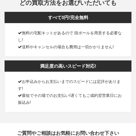
どの買取方法をお選びいただいても
すべて0円!完全無料
無料の宅配キットがあるので 段ボールを用意する必要な
し!
送料やキャンセルの場合も費用は一切かかりません!
満足度の高いスピード対応!
お申込みからお支払いまでのスピードには定評がありま
す!
最短でその場でのお支払い!遅くてもご成約翌営業日にお
振込み!
ご質問やご相談はお気軽にお問い合わせ下さい