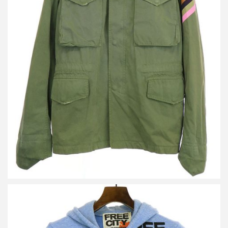
フリーシティ ヴィンテージ加工M65フィールドジャケット
買取金額 5,500円
詳しく見る