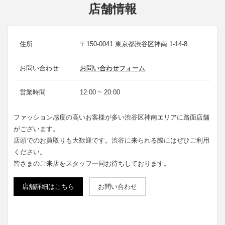
店舗情報
住所
〒150-0041 東京都渋谷区神南 1-14-8
お問い合わせ
お問い合わせフォーム
営業時間
12:00 ~ 20:00
ファッション感度の高いお客様が多い渋谷区神南エリアに路面店舗
がございます。
店頭でのお買取りも大歓迎です。渋谷に来られる際にはぜひご利用
ください。
皆さまのご来店をスタッフ一同お待ちしております。
店舗詳細はこちら
お問い合わせ