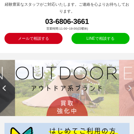
経験豊富なスタッフがご対応いたします。ご連絡を心よりお待ちしてお
ります。
03-6806-3661
営業時間:11:00~19:00(日曜休)
メールで相談する
LINEで相談する

