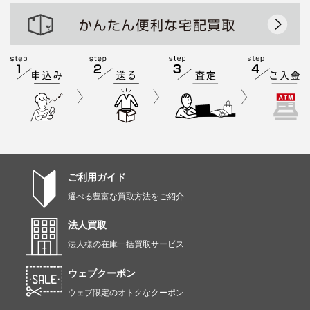
ご利用ガイド
選べる豊富な買取方法をご紹介
法人買取
法人様の在庫一括買取サービス
ウェブクーポン
ウェブ限定のオトクなクーポン