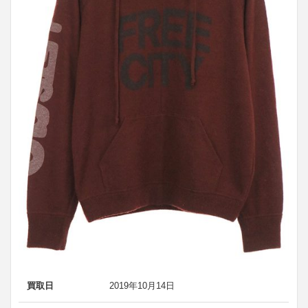
買取日
2019年10月14日