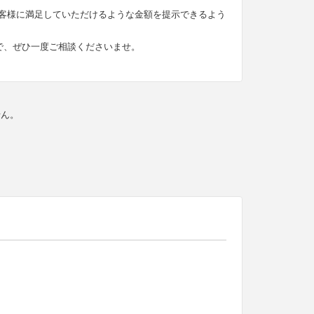
客様に満足していただけるような金額を提示できるよう
で、ぜひ一度ご相談くださいませ。
せん。