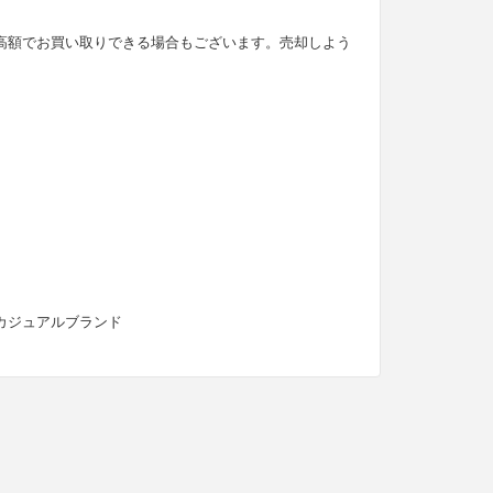
。
高額でお買い取りできる場合もございます。売却しよう
カジュアルブランド