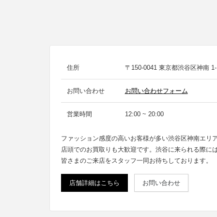
住所
〒150-0041 東京都渋谷区神南 1-1
お問い合わせ
お問い合わせフォーム
営業時間
12:00 ~ 20:00
ファッション感度の高いお客様が多い渋谷区神南エリ
店頭でのお買取りも大歓迎です。渋谷に来られる際に
皆さまのご来店をスタッフ一同お待ちしております。
店舗詳細はこちら
お問い合わせ