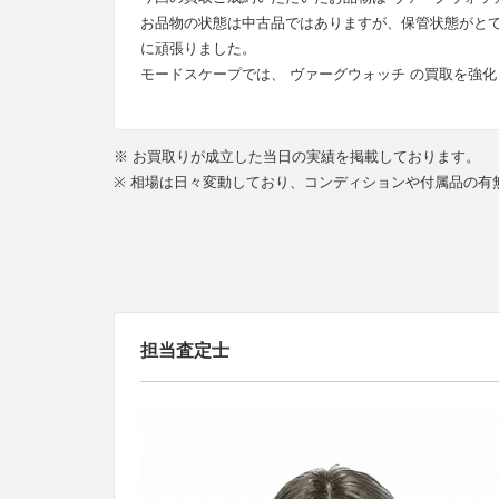
お品物の状態は中古品ではありますが、保管状態がと
に頑張りました。
モードスケープでは、 ヴァーグウォッチ の買取を強
※ お買取りが成立した当日の実績を掲載しております。
※ 相場は日々変動しており、コンディションや付属品の
担当査定士