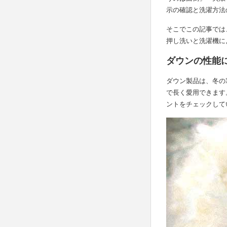
示の確認と洗濯方法
そこでこの記事では
押し洗いと洗濯機に
ダウンの性能
ダウン製品は、冬の
で長く愛用できます
ントをチェックして