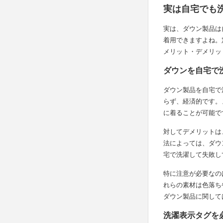
実は自宅でも
実は、ダウン製品は
着用できますよね。
メリット・デメリッ
ダウンを自宅で
ダウン製品を自宅で
らず、経済的です。
に着ることが可能で
対してデメリットは
法によっては、ダウ
宅で洗濯して失敗し
特に注意が必要なの
れらの素材は色落ち
ダウン製品に関して
洗濯表示タグを