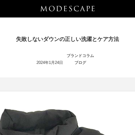
失敗しないダウンの正しい洗濯とケア方法
ブランドコラム
2024年1月24日
ブログ