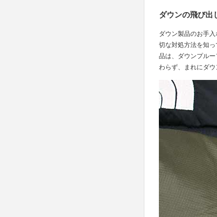
ダウンの飛び出
ダウン製品のお手入
切な対処方法を知っ
品は、ダウンプルー
わらず、まれにダウ