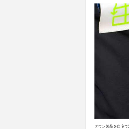
ダウン製品を自宅で