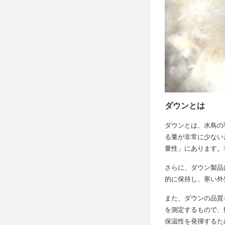
ダウンとは
ダウンとは、水鳥の
る量が非常に少ない
量性」にあります。
さらに、ダウン製品
的に保持し、寒い外
また、ダウンの品質
を測定するもので、
保温性を発揮するた