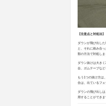
【注意点と対処法】
ダウンが飛び出した
と、それに絡み合っ
類の方法で対処しま
ダウン抜けは大きく
合、ガムテープなど
もう1つの抜け方は
合は、出ているフェ
ダウンの飛び出しは
用することができま