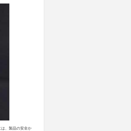
には、製品の安全か