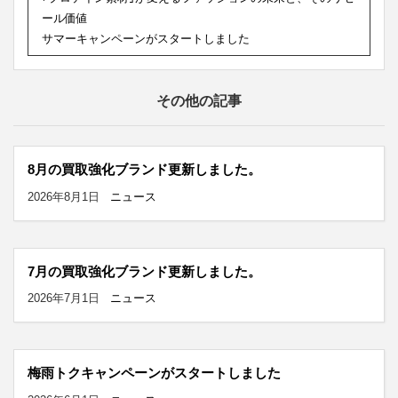
ール価値
サマーキャンペーンがスタートしました
その他の記事
8月の買取強化ブランド更新しました。
2026年8月1日
ニュース
7月の買取強化ブランド更新しました。
2026年7月1日
ニュース
梅雨トクキャンペーンがスタートしました