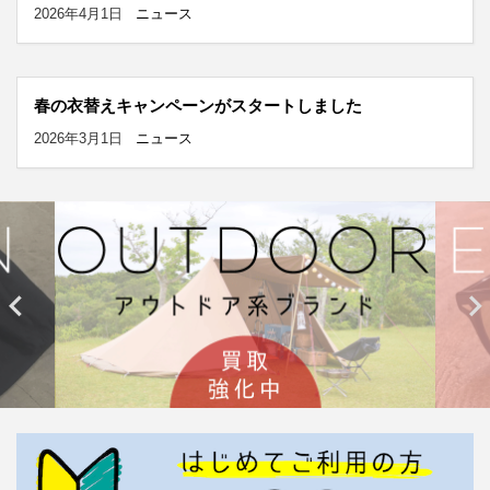
2026年4月1日
ニュース
春の衣替えキャンペーンがスタートしました
2026年3月1日
ニュース

