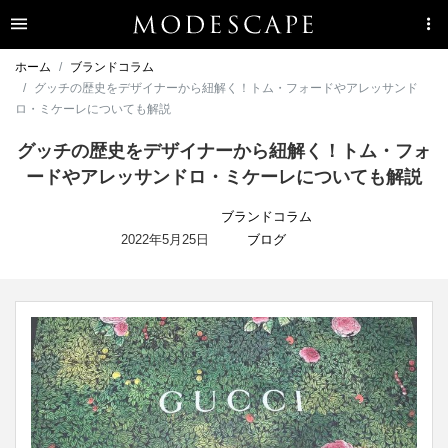
ホーム
ブランドコラム
グッチの歴史をデザイナーから紐解く！トム・フォードやアレッサンド
ロ・ミケーレについても解説
グッチの歴史をデザイナーから紐解く！トム・フォ
ードやアレッサンドロ・ミケーレについても解説
ブランドコラム
2022年5月25日
ブログ