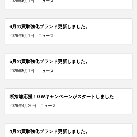
2026年6月1日
ニュース
6月の買取強化ブランド更新しました。
2026年6月1日
ニュース
5月の買取強化ブランド更新しました。
2026年5月1日
ニュース
断捨離応援！GWキャンペーンがスタートしました
2026年4月20日
ニュース
4月の買取強化ブランド更新しました。