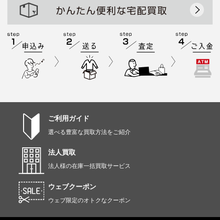
ご利用ガイド
選べる豊富な買取方法をご紹介
法人買取
法人様の在庫一括買取サービス
ウェブクーポン
ウェブ限定のオトクなクーポン