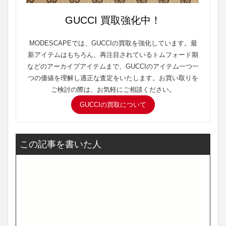
GUCCI 買取強化中！
MODESCAPEでは、GUCCIの買取を強化しています。最
新アイテムはもちろん、再注目されているトムフォード期
などのアーカイブアイテムまで、GUCCIのアイテム一つ一
つの価値を理解し適正な査定をいたします。お買い取りを
ご検討の際は、お気軽にご相談ください。
GUCCIの買取について
この記事を書いた人