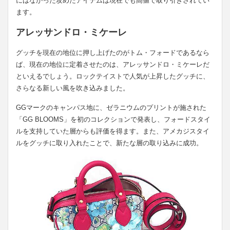
にはなかった攻めたアイテムは現在でも高値で取り引きされてい
ます。
アレッサンドロ・ミケーレ
グッチを現在の地位に押し上げたのがトム・フォードであるなら
ば、現在の地位に定着させたのは、アレッサンドロ・ミケーレだ
といえるでしょう。ロックテイストで人気が上昇したグッチに、
さらなる新しい風を吹き込みました。
GGマークのキャンパス地に、ゼラニウムのプリントが施された
「GG BLOOMS」を初のコレクションで発表し、フォードスタイ
ルを支持していた層からも評価を得ます。また、アメカジスタイ
ルをグッチに取り入れたことで、新たな層の取り込みに成功。