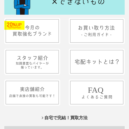
自宅で完結！買取方法