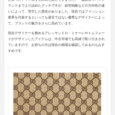
ランドまで上り詰めたグッチですが、経営戦略などの方向性の違
いによって、苦労した歴史がありました。現在ではファッション
業界を代表するといっても過言ではない優秀なデザイナーによっ
て、ブランドの魅力をさらに高めています。
現在デザイナーを務めるアレッサンドロ・ミケーレやトムフォー
ドがデザインしたアイテムは、中古市場でも高値で取り引きされ
ていますので、お持ちの方は現在の相場を確認してみるのもおす
すめです。