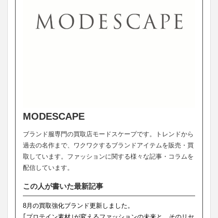
MODESCAPE
ブランド服専門の買取店モードスケープです。トレンドから
過去の名作まで、ワクワクするブランドアイテムを販売・買
取しています。ファッションに関する様々な記事・コラムを
配信しています。
この人が書いた最新記事
8月の買取強化ブランド更新しました。
｢プロテイン素材｣が変えるファッションの未来と、そのリセ