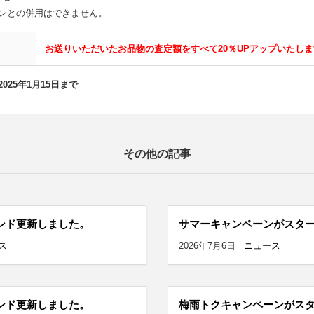
ンとの併用はできません。
お送りいただいたお品物の査定額をすべて20％UPアップいたし
025年1月15日まで
その他の記事
ンド更新しました。
サマーキャンペーンがスタ
ス
2026年7月6日
ニュース
ンド更新しました。
梅雨トクキャンペーンがス