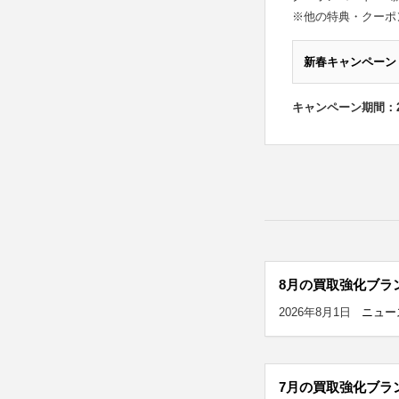
※他の特典・クーポ
新春キャンペーン
キャンペーン期間：2
8月の買取強化ブラ
2026年8月1日
ニュー
7月の買取強化ブラ