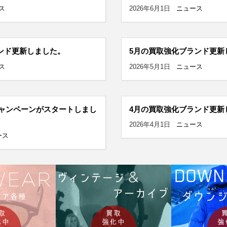
ス
2026年6月1日
ニュース
ンド更新しました。
5月の買取強化ブランド更新
ス
2026年5月1日
ニュース
ャンペーンがスタートしまし
4月の買取強化ブランド更新
2026年4月1日
ニュース
ース