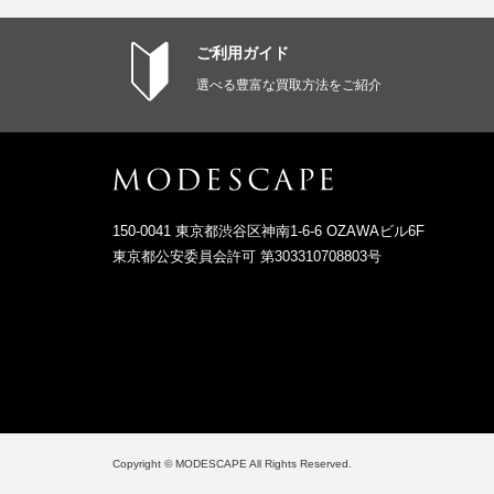
ご利用ガイド
選べる豊富な買取方法をご紹介
150-0041 東京都渋谷区神南1-6-6 OZAWAビル6F
東京都公安委員会許可 第303310708803号
Copyright © MODESCAPE All Rights Reserved.