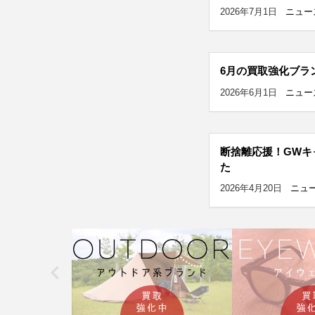
2026年7月1日
ニュー
6月の買取強化ブラ
2026年6月1日
ニュー
断捨離応援！GWキ
た
2026年4月20日
ニュ
