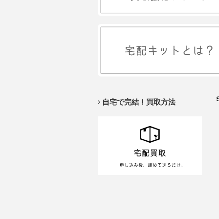
自宅で完結！買取方法