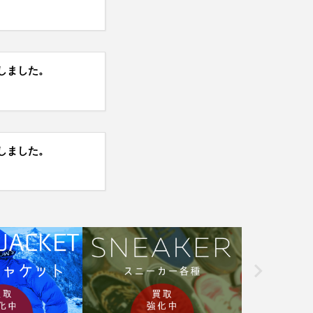
しました。
しました。
