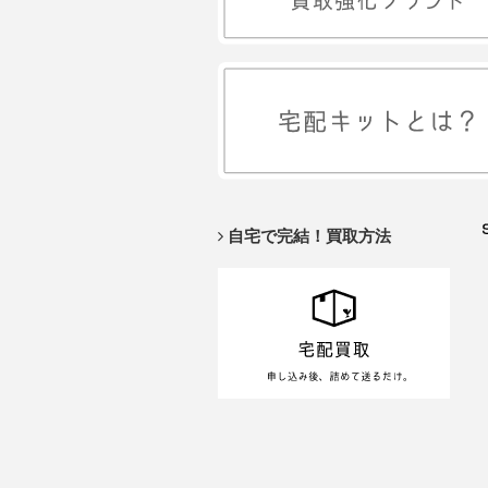
自宅で完結！買取方法