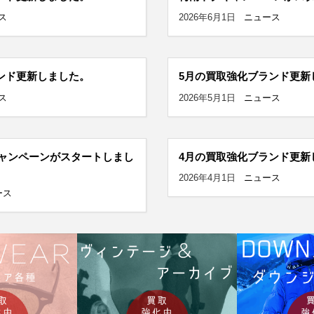
ス
2026年6月1日
ニュース
ンド更新しました。
5月の買取強化ブランド更新
ス
2026年5月1日
ニュース
ャンペーンがスタートしまし
4月の買取強化ブランド更新
2026年4月1日
ニュース
ース