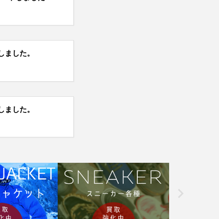
しました。
しました。
