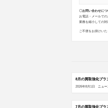
〇お問い合わせにつ
お電話・メールでの
業務を縮小しての対
ご不便をお掛けいた
8月の買取強化ブラ
2026年8月1日
ニュー
7月の買取強化ブラ