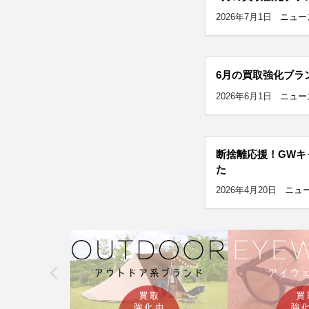
2026年7月1日
ニュー
6月の買取強化ブラ
2026年6月1日
ニュー
断捨離応援！GWキ
た
2026年4月20日
ニュ
