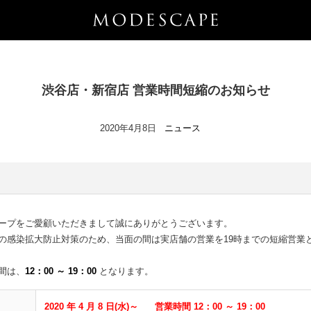
渋谷店・新宿店 営業時間短縮のお知らせ
2020年4月8日
ニュース
ープをご愛顧いただきまして誠にありがとうございます。
の感染拡大防止対策のため、当面の間は実店舗の営業を19時までの短縮営業
間は、
12：00 ～ 19：00
となります。
2020 年 4 月 8 日(水)～ 営業時間 12：00 ～ 19：00