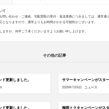
いて
お問い合わせ・ご連絡、宅配買取の受付・返送業務につきましては、通常通
応となりますので、通常よりもお時間がかかる可能性がございます。
しますが、何卒ご了承くださいますようお願い申し上げます。
その他の記事
ンド更新しました。
サマーキャンペーンがスタ
ス
2026年7月6日
ニュース
ンド更新しました。
梅雨トクキャンペーンがス