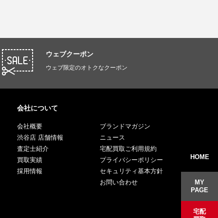
ウェブクーポン
ウェブ限定のオトクなクーポン
会社について
会社概要
ブランドマガジン
渋谷店 店舗情報
ニュース
査定士紹介
宅配買取ご利用規約
HOME
買取実績
プライバシーポリシー
採用情報
セキュリティ基本方針
MY
お問い合わせ
PAGE
宅配