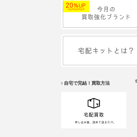
自宅で完結！買取方法