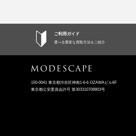
ご利用ガイド
選べる豊富な買取方法をご紹介
150-0041 東京都渋谷区神南1-6-6 OZAWAビル6F
東京都公安委員会許可 第303310708803号