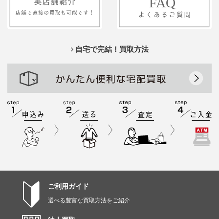
自宅で完結！買取方法
ご利用ガイド
選べる豊富な買取方法をご紹介