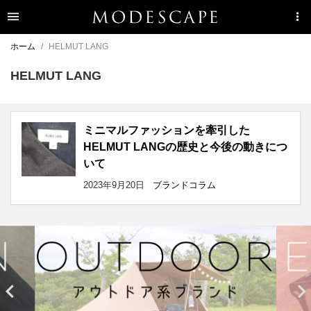
ホーム
HELMUT LANG
HELMUT LANG
ミニマルファッションを牽引した
HELMUT LANGの歴史と今後の動きにつ
いて
2023年9月20日
ブランドコラム

