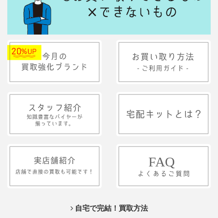
自宅で完結！買取方法