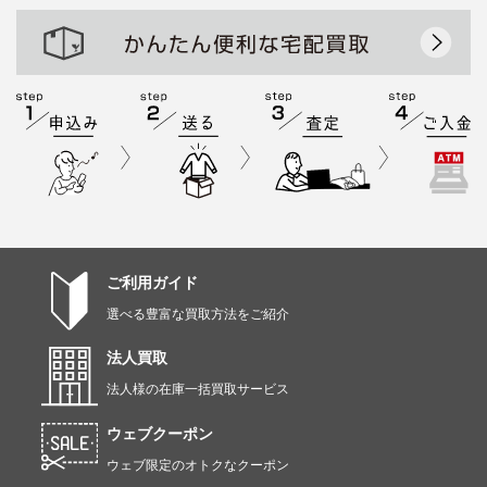
ご利用ガイド
選べる豊富な買取方法をご紹介
法人買取
法人様の在庫一括買取サービス
ウェブクーポン
ウェブ限定のオトクなクーポン