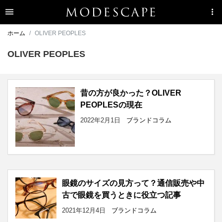
ホーム
OLIVER PEOPLES
OLIVER PEOPLES
昔の方が良かった？OLIVER
PEOPLESの現在
2022年2月1日
ブランドコラム
眼鏡のサイズの見方って？通信販売や中
古で眼鏡を買うときに役立つ記事
2021年12月4日
ブランドコラム