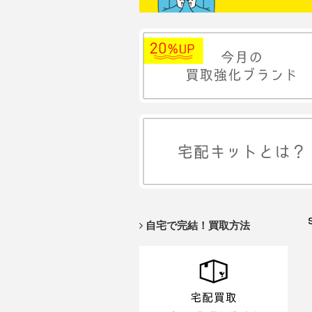
自宅で完結！買取方法