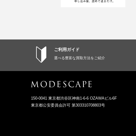
ご利用ガイド
選べる豊富な買取方法をご紹介
150-0041 東京都渋谷区神南1-6-6 OZAWAビル6F
東京都公安委員会許可 第303310708803号