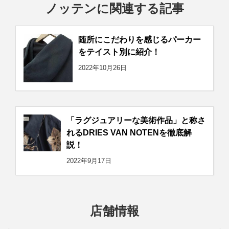
ノッテンに関連する記事
随所にこだわりを感じるパーカー
をテイスト別に紹介！
2022年10月26日
「ラグジュアリーな美術作品」と称さ
れるDRIES VAN NOTENを徹底解
説！
2022年9月17日
店舗情報