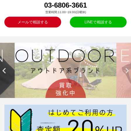
03-6806-3661
営業時間:11:00~19:00(日曜休)
メールで相談する
LINEで相談する

