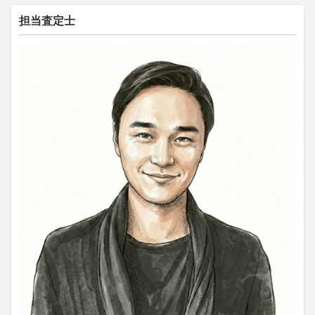
担当査定士