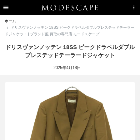
ホーム
ドリスヴァンノッテン 18SS ピークドラペルダブルブレステッドテーラー
ドジャケット | ブランド服 買取の専門店 モードスケープ
ドリスヴァンノッテン 18SS ピークドラペルダブル
ブレステッドテーラードジャケット
2025年4月18日