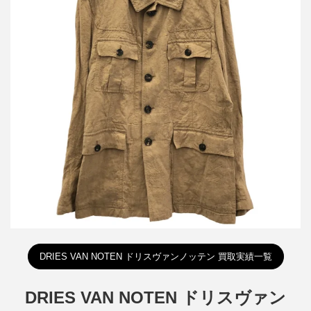
ドリスヴァンノッテン リネンサファリジャケット 1157-343-0363
詳しく見る
DRIES VAN NOTEN ドリスヴァンノッテン 買取実績一覧
DRIES VAN NOTEN ドリスヴァン