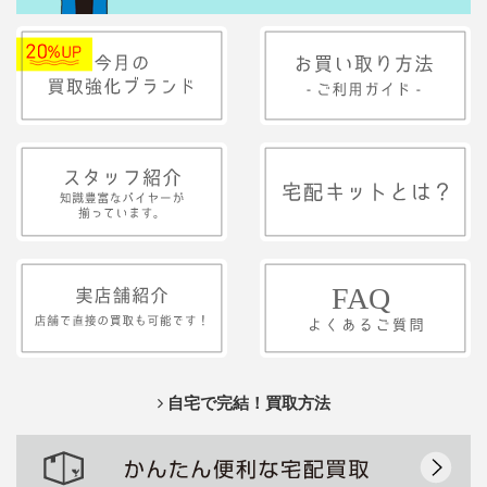
自宅で完結！買取方法