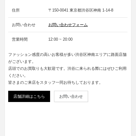
住所
〒150-0041 東京都渋谷区神南 1-14-8
お問い合わせ
お問い合わせフォーム
営業時間
12:00 ~ 20:00
ファッション感度の高いお客様が多い渋谷区神南エリアに路面店舗
がございます。
店頭でのお買取りも大歓迎です。渋谷に来られる際にはぜひご利用
ください。
皆さまのご来店をスタッフ一同お待ちしております。
店舗詳細はこちら
お問い合わせ