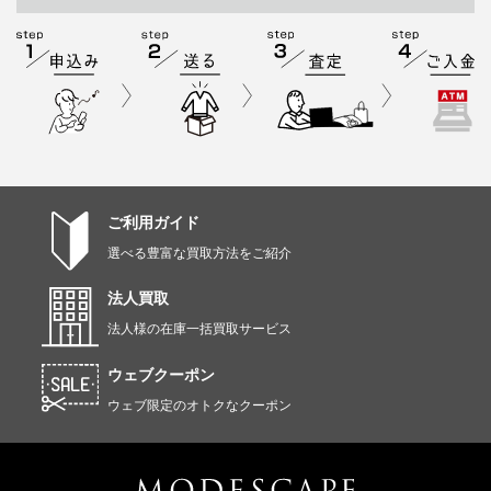
ご利用ガイド
選べる豊富な買取方法をご紹介
法人買取
法人様の在庫一括買取サービス
ウェブクーポン
ウェブ限定のオトクなクーポン