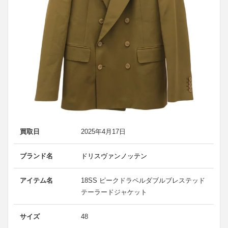
買取日
2025年4月17日
ブランド名
ドリスヴァンノッテン
アイテム名
18SS ピークドラペルダブルブレステッド
テーラードジャケット
サイズ
48