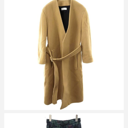
ドリスヴァンノッテン ノーカラー ベルテッドコート
買取金額25,000円
詳しく見る