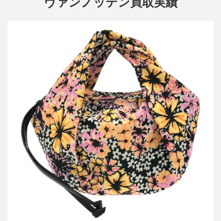
ヴァンノッテン買取実績
ドリスヴァンノッテン フラワー ハンドバッグ
買取金額15,000円
詳しく見る