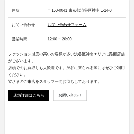
住所
〒150-0041 東京都渋谷区神南 1-14-8
お問い合わせ
お問い合わせフォーム
営業時間
12:00 ~ 20:00
ファッション感度の高いお客様が多い渋谷区神南エリアに路面店舗
がございます。
店頭でのお買取りも大歓迎です。渋谷に来られる際にはぜひご利用
ください。
皆さまのご来店をスタッフ一同お待ちしております。
店舗詳細はこちら
お問い合わせ