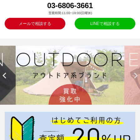
03-6806-3661
営業時間:11:00~19:00(日曜休)
メールで相談する
LINEで相談する

