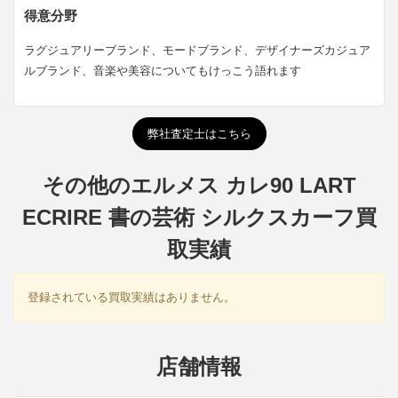
得意分野
ラグジュアリーブランド、モードブランド、デザイナーズカジュア
ルブランド、音楽や美容についてもけっこう語れます
弊社査定士はこちら
その他のエルメス カレ90 LART
ECRIRE 書の芸術 シルクスカーフ買
取実績
登録されている買取実績はありません。
店舗情報