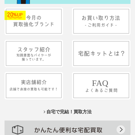
自宅で完結！買取方法