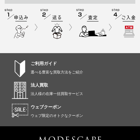
ご利用ガイド
選べる豊富な買取方法をご紹介
法人買取
法人様の在庫一括買取サービス
ウェブクーポン
ウェブ限定のオトクなクーポン