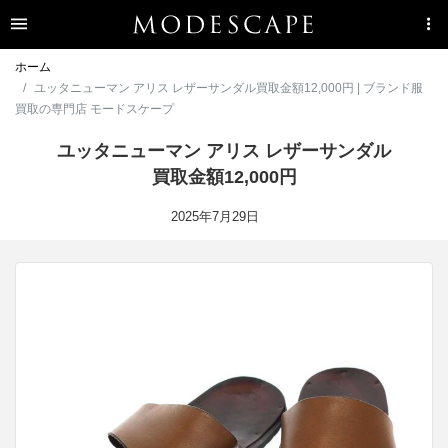
ホーム
ユッタニューマン アリス レザーサンダル買取金額12,000円 | ブランド服
買取の専門店 モードスケープ
ユッタニューマン アリス レザーサンダル
買取金額12,000円
2025年7月29日