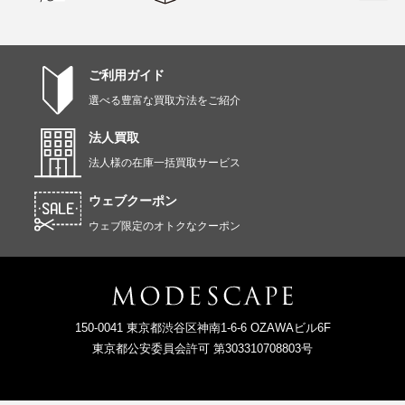
ご利用ガイド
選べる豊富な買取方法をご紹介
法人買取
法人様の在庫一括買取サービス
ウェブクーポン
ウェブ限定のオトクなクーポン
150-0041 東京都渋谷区神南1-6-6 OZAWAビル6F
東京都公安委員会許可 第303310708803号