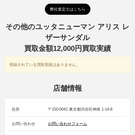
弊社査定士はこちら
その他のユッタニューマン アリス レ
ザーサンダル
買取金額12,000円買取実績
登録されている買取実績はありません。
店舗情報
住所
〒150-0041 東京都渋谷区神南 1-14-8
お問い合わせ
お問い合わせフォーム