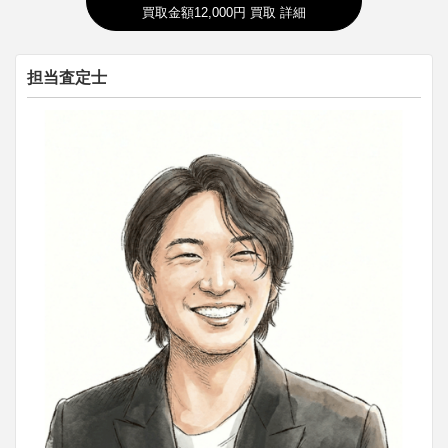
買取金額12,000円 買取 詳細
担当査定士