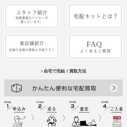
自宅で完結！買取方法