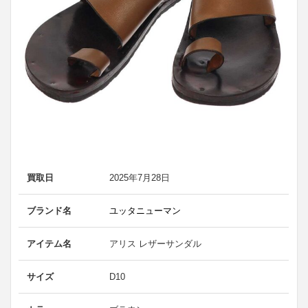
買取日
2025年7月28日
ブランド名
ユッタニューマン
アイテム名
アリス レザーサンダル
サイズ
D10