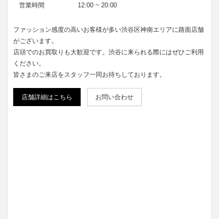
営業時間
12:00 ~ 20:00
ファッション感度の高いお客様が多い渋谷区神南エリアに路面店舗
がございます。
店頭でのお買取りも大歓迎です。渋谷に来られる際にはぜひご利用
ください。
皆さまのご来店をスタッフ一同お待ちしております。
店舗詳細はこちら
お問い合わせ