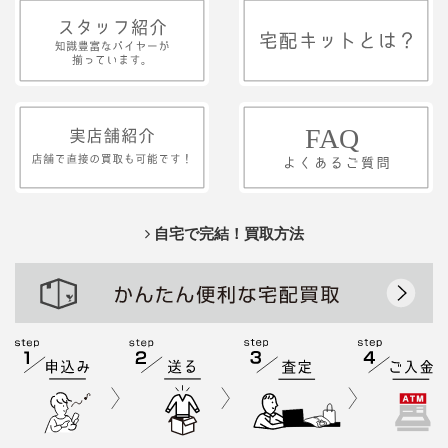
自宅で完結！買取方法