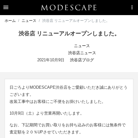
ホーム
ニュース
渋谷店 リニューアルオープンしました。
渋谷店 リニューアルオープンしました。
ニュース
渋谷店ニュース
2021年10月9日
渋谷店ブログ
日ごろよりMODESCAPE渋谷店をご愛顧いただき誠にありがとう
ございます。
改装工事中はお客様にご不便をお掛けいたしました。
10月9日（土）より営業再開いたします。
なお、下記期間でお買い取りをお持ち込みのお客様には無条件で
査定額を２０％UPさせていただきます。