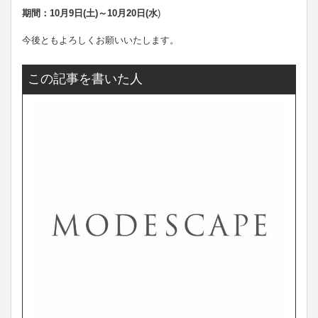
期間：10月9日(土)～10月20日(水
)
今後ともよろしくお願いいたします。
この記事を書いた人