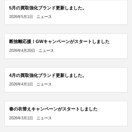
5月の買取強化ブランド更新しました。
2026年5月1日
ニュース
断捨離応援！GWキャンペーンがスタートしました
2026年4月20日
ニュース
4月の買取強化ブランド更新しました。
2026年4月1日
ニュース
春の衣替えキャンペーンがスタートしました
2026年3月1日
ニュース