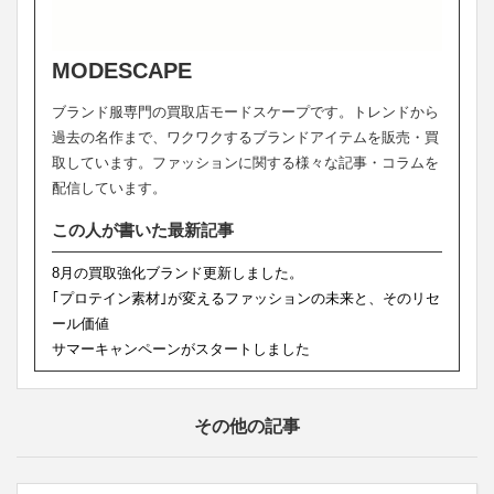
MODESCAPE
ブランド服専門の買取店モードスケープです。トレンドから
過去の名作まで、ワクワクするブランドアイテムを販売・買
取しています。ファッションに関する様々な記事・コラムを
配信しています。
この人が書いた最新記事
8月の買取強化ブランド更新しました。
｢プロテイン素材｣が変えるファッションの未来と、そのリセ
ール価値
サマーキャンペーンがスタートしました
その他の記事