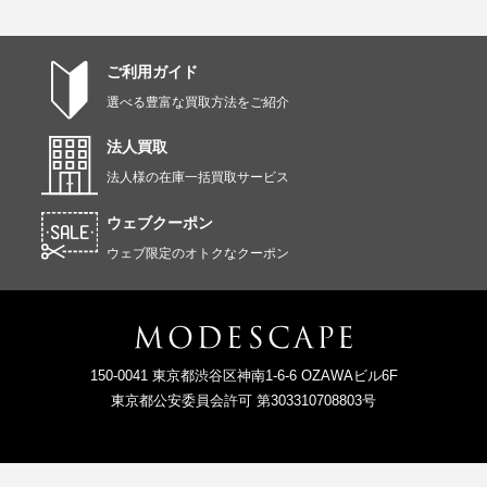
ご利用ガイド
選べる豊富な買取方法をご紹介
法人買取
法人様の在庫一括買取サービス
ウェブクーポン
ウェブ限定のオトクなクーポン
150-0041 東京都渋谷区神南1-6-6 OZAWAビル6F
東京都公安委員会許可 第303310708803号