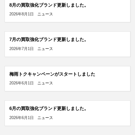
8月の買取強化ブランド更新しました。
2026年8月1日
ニュース
7月の買取強化ブランド更新しました。
2026年7月1日
ニュース
梅雨トクキャンペーンがスタートしました
2026年6月1日
ニュース
6月の買取強化ブランド更新しました。
2026年6月1日
ニュース