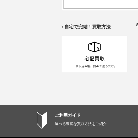
自宅で完結！買取方法
ご利用ガイド
選べる豊富な買取方法をご紹介