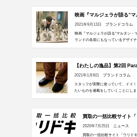
映画『マルジェラが語る“マ
2021年9月13日
ブランドコラム
映画『マルジェラが語る“マルタン・
ランドの名前にもなっているデザイナー
【わたしの逸品】第2回 Parab
2021年1月8日
ブランドコラム
スタッフが実際に使っていて、イイ！
たいものを連載をしていくことにしまし
買取の一括比較サイト「
2020年7月25日
ニュース
買取の一括比較サイト「ウリドキ」に弊社