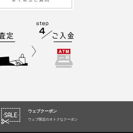
ウェブクーポン
ウェブ限定のオトクなクーポン