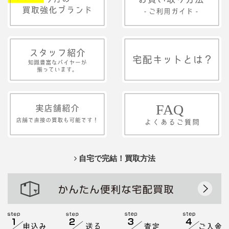
自宅で完結！買取方法