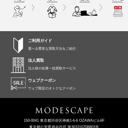
ご利用ガイド
選べる豊富な買取方法をご紹介
法人買取
法人様の在庫一括買取サービス
ウェブクーポン
ウェブ限定のオトクなクーポン
150-0041 東京都渋谷区神南1-6-6 OZAWAビル6F
東京都公安委員会許可 第303310708803号