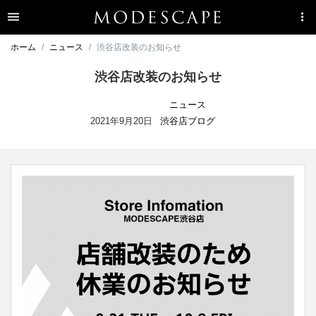
ホーム
ニュース
渋谷店改装のお知らせ
渋谷店改装のお知らせ
ニュース
2021年9月20日
渋谷店ブログ