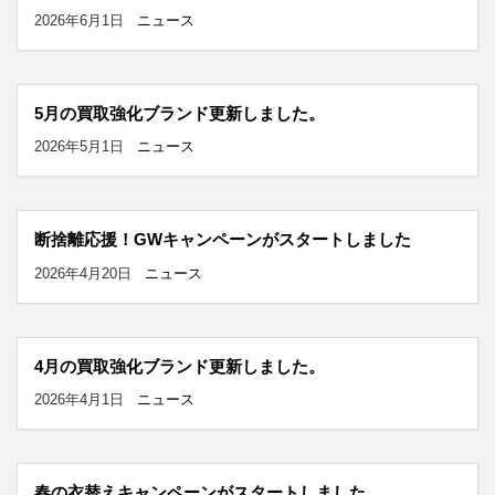
2026年6月1日
ニュース
5月の買取強化ブランド更新しました。
2026年5月1日
ニュース
断捨離応援！GWキャンペーンがスタートしました
2026年4月20日
ニュース
4月の買取強化ブランド更新しました。
2026年4月1日
ニュース
春の衣替えキャンペーンがスタートしました