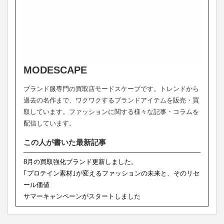
MODESCAPE
ブランド服専門の買取店モードスケープです。トレンドから
過去の名作まで、ワクワクするブランドアイテムを販売・買
取しています。ファッションに関する様々な記事・コラムを
配信しています。
この人が書いた最新記事
8月の買取強化ブランド更新しました。
｢プロテイン素材｣が変えるファッションの未来と、そのリセ
ール価値
サマーキャンペーンがスタートしました