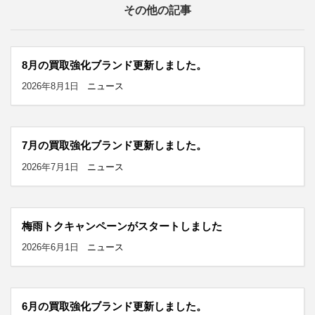
その他の記事
8月の買取強化ブランド更新しました。
2026年8月1日
ニュース
7月の買取強化ブランド更新しました。
2026年7月1日
ニュース
梅雨トクキャンペーンがスタートしました
2026年6月1日
ニュース
6月の買取強化ブランド更新しました。