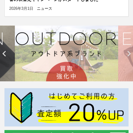
2026年3月1日
ニュース

