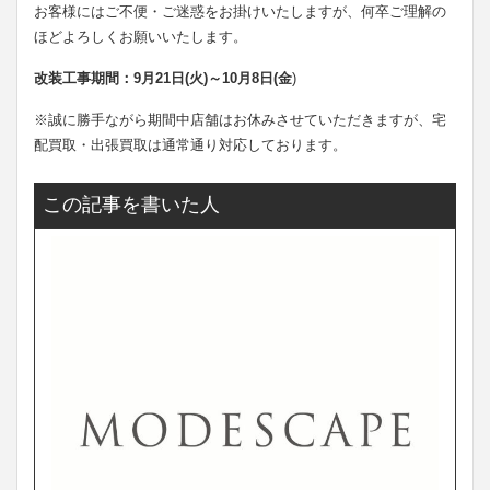
お客様にはご不便・ご迷惑をお掛けいたしますが、何卒ご理解の
ほどよろしくお願いいたします。
改装工事期間：9月21日(火)～10月8日(金
)
※誠に勝手ながら期間中店舗はお休みさせていただきますが、宅
配買取・出張買取は通常通り対応しております。
この記事を書いた人