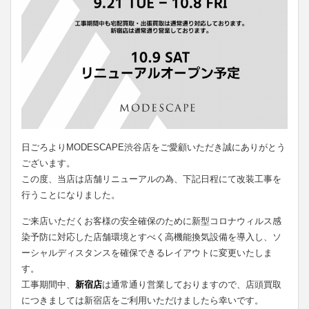
日ごろよりMODESCAPE渋谷店をご愛顧いただき誠にありがとう
ございます。
この度、当店は店舗リニューアルの為、下記日程にて改装工事を
行うことになりました。
ご来店いただくお客様の安全確保のために新型コロナウィルス感
染予防に対応した店舗環境とすべく高機能換気設備を導入し、ソ
ーシャルディスタンスを確保できるレイアウトに変更いたしま
す。
工事期間中、
新宿店
は通常通り営業しておりますので、店頭買取
につきましては新宿店をご利用いただけましたら幸いです。