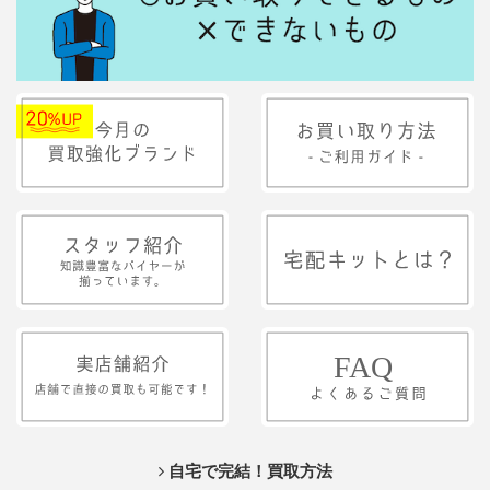
自宅で完結！買取方法