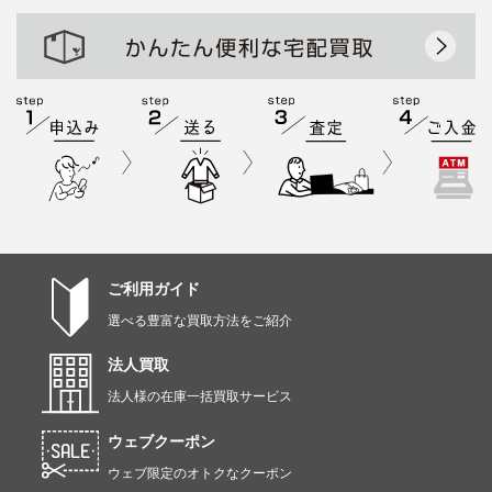
ご利用ガイド
選べる豊富な買取方法をご紹介
法人買取
法人様の在庫一括買取サービス
ウェブクーポン
ウェブ限定のオトクなクーポン