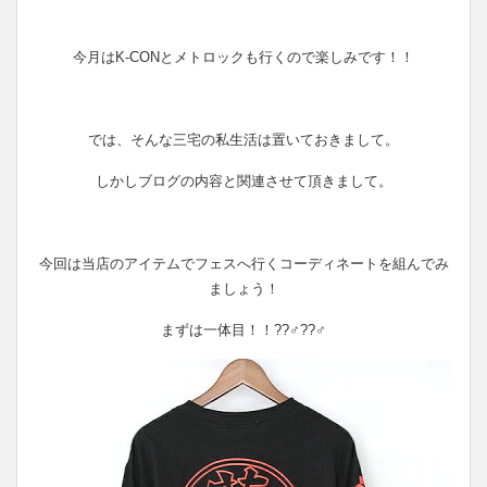
今月はK-CONとメトロックも行くので楽しみです！！
では、そんな三宅の私生活は置いておきまして。
しかしブログの内容と関連させて頂きまして。
今回は当店のアイテムでフェスへ行くコーディネートを組んでみ
ましょう！
まずは一体目！！??‍♂️??‍♂️