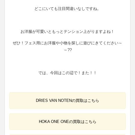
どこにいても注目間違いなしですね。
お洋服が可愛いともっとテンション上がりますよね！
ぜひ！フェス用にお洋服や小物を探しに遊びにきてください～
～??
では、今回はこの辺で！また！！
DRIES VAN NOTENの買取はこちら
HOKA ONE ONEの買取はこちら