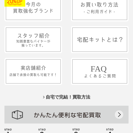
自宅で完結！買取方法