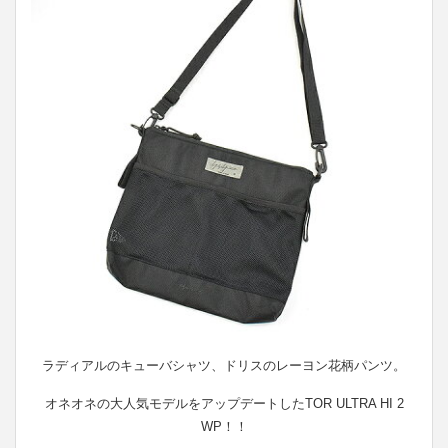
ラディアルのキューバシャツ、ドリスのレーヨン花柄パンツ。
オネオネの大人気モデルをアップデートしたTOR ULTRA HI 2
WP！！