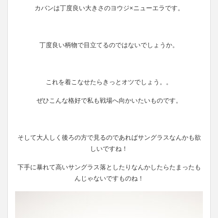
カバンは丁度良い大きさのヨウジ×ニューエラです。
丁度良い柄物で目立てるのではないでしょうか。
これを着こなせたらきっとオツでしょう。。
ぜひこんな格好で私も戦場へ向かいたいものです。
そして大人しく後ろの方で見るのであればサングラスなんかも欲
しいですね！
下手に暴れて高いサングラス落としたりなんかしたらたまったも
んじゃないですものね！