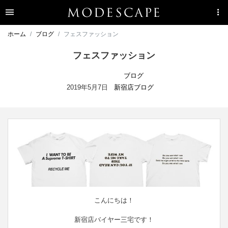
ホーム
ブログ
フェスファッション
フェスファッション
ブログ
2019年5月7日
新宿店ブログ
こんにちは！
新宿店バイヤー三宅です！