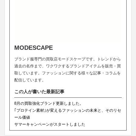
MODESCAPE
ブランド服専門の買取店モードスケープです。トレンドから
過去の名作まで、ワクワクするブランドアイテムを販売・買
取しています。ファッションに関する様々な記事・コラムを
配信しています。
この人が書いた最新記事
8月の買取強化ブランド更新しました。
｢プロテイン素材｣が変えるファッションの未来と、そのリセ
ール価値
サマーキャンペーンがスタートしました