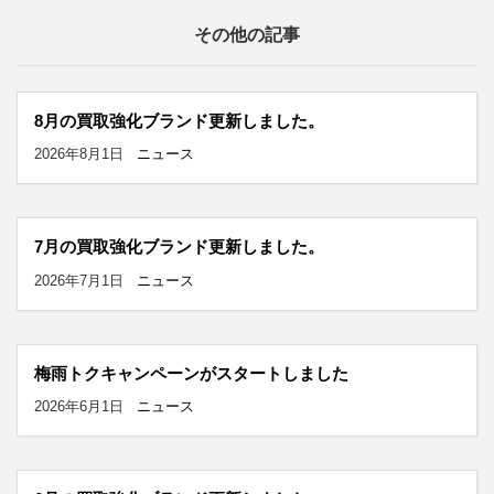
その他の記事
8月の買取強化ブランド更新しました。
2026年8月1日
ニュース
7月の買取強化ブランド更新しました。
2026年7月1日
ニュース
梅雨トクキャンペーンがスタートしました
2026年6月1日
ニュース