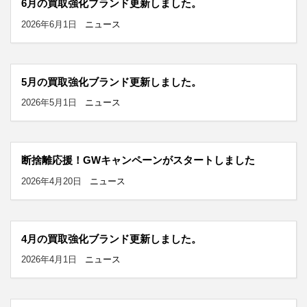
6月の買取強化ブランド更新しました。
2026年6月1日
ニュース
5月の買取強化ブランド更新しました。
2026年5月1日
ニュース
断捨離応援！GWキャンペーンがスタートしました
2026年4月20日
ニュース
4月の買取強化ブランド更新しました。
2026年4月1日
ニュース