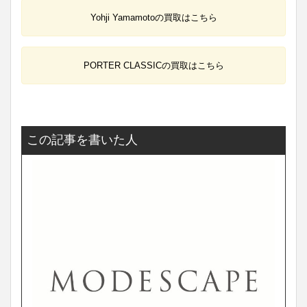
Yohji Yamamotoの買取はこちら
PORTER CLASSICの買取はこちら
この記事を書いた人