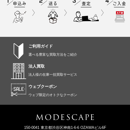
ご利用ガイド
選べる豊富な買取方法をご紹介
法人買取
法人様の在庫一括買取サービス
ウェブクーポン
ウェブ限定のオトクなクーポン
150-0041 東京都渋谷区神南1-6-6 OZAWAビル6F