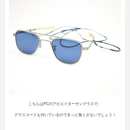
こちらはPCのアビエイターサングラスで、
グラスコードも付いているのできっと無くさないでしょう！