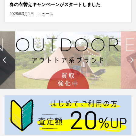
春の衣替えキャンペーンがスタートしました
2026年3月1日
ニュース

