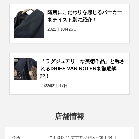
随所にこだわりを感じるパーカー
をテイスト別に紹介！
2022年10月26日
「ラグジュアリーな美術作品」と称さ
れるDRIES VAN NOTENを徹底解
説！
2022年9月17日
店舗情報
住所
〒150-0041 東京都渋谷区神南 1-14-8