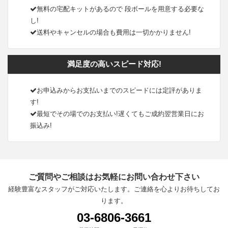
無料の宅配キットがあるので 段ボールを用意する必要な
し!
送料やキャンセルの場合も費用は一切かかりません!
満足度の高いスピード対応!
お申込みからお支払いまでのスピードには定評がありま
す!
最短でその場でのお支払い!遅くてもご成約翌営業日にお
振込み!
ご質問やご相談はお気軽にお問い合わせ下さい
経験豊富なスタッフがご対応いたします。ご連絡を心よりお待ちしてお
ります。
03-6806-3661