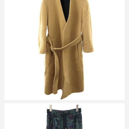
ドリスヴァンノッテン ノーカラー ベルテッドコート
買取金額25,000円
詳しく見る