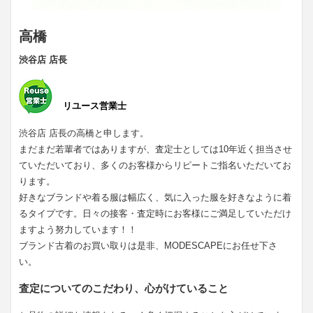
高橋
渋谷店 店長
リユース営業士
渋谷店 店長の高橋と申します。
まだまだ若輩者ではありますが、査定士としては10年近く担当させ
ていただいており、多くのお客様からリピートご指名いただいてお
ります。
好きなブランドや着る服は幅広く、気に入った服を好きなように着
るタイプです。日々の接客・査定時にお客様にご満足していただけ
ますよう努力しています！！
ブランド古着のお買い取りは是非、MODESCAPEにお任せ下さ
い。
査定についてのこだわり、心がけていること