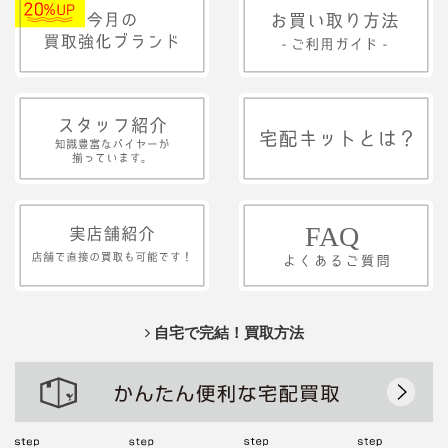
自宅で完結！買取方法