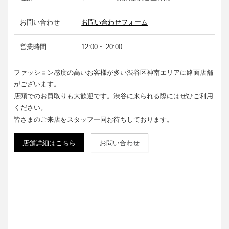
お問い合わせ
お問い合わせフォーム
営業時間
12:00 ~ 20:00
ファッション感度の高いお客様が多い渋谷区神南エリアに路面店舗
がございます。
店頭でのお買取りも大歓迎です。渋谷に来られる際にはぜひご利用
ください。
皆さまのご来店をスタッフ一同お待ちしております。
店舗詳細はこちら
お問い合わせ