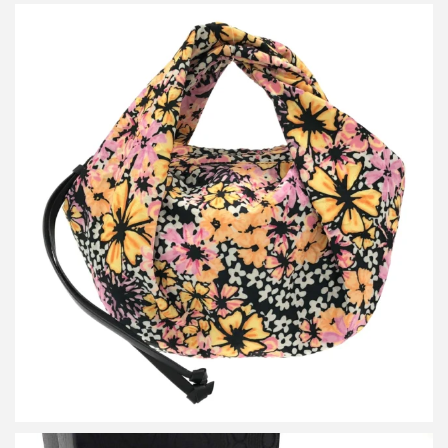
ドリスヴァンノッテン フラワー ハンドバッグ
買取金額15,000円
詳しく見る