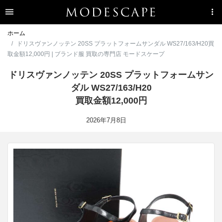
ホーム
ドリスヴァンノッテン 20SS プラットフォームサンダル WS27/163/H20買
取金額12,000円 | ブランド服 買取の専門店 モードスケープ
ドリスヴァンノッテン 20SS プラットフォームサン
ダル WS27/163/H20
買取金額12,000円
2026年7月8日