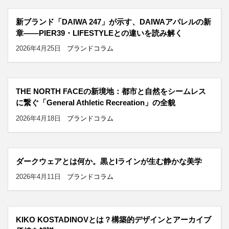
新ブランド「DAIWA 247」が示す、DAIWAアパレルの新
章——PIER39・LIFESTYLEとの違いを読み解く
2026年4月25日
ブランドコラム
THE NORTH FACEの新境地：都市と自然をシームレス
に繋ぐ「General Athletic Recreation」の全貌
2026年4月18日
ブランドコラム
ダークウェアとは何か。黒とIラインが生む静かな美学
2026年4月11日
ブランドコラム
KIKO KOSTADINOVとは？構築的デザインとアーカイブ