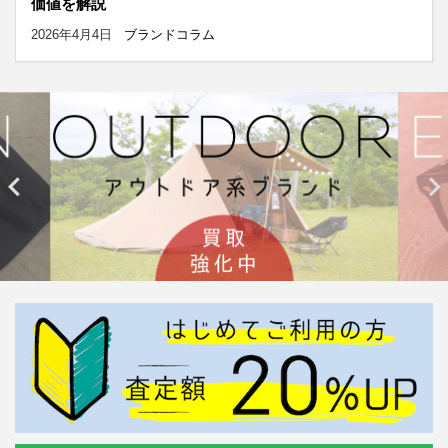
価値を解説
2026年4月4日
ブランドコラム

