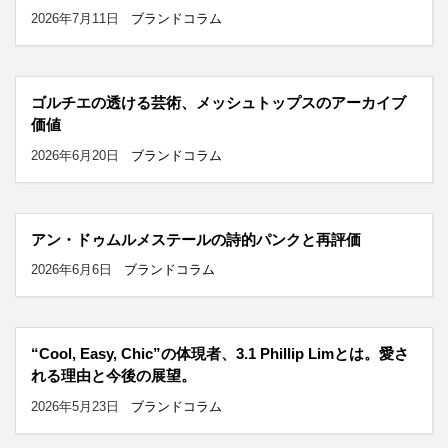
2026年7月11日
ブランドコラム
ゴルチエの透ける芸術、メッシュトップスのアーカイブ
価値
2026年6月20日
ブランドコラム
アン・ドゥムルメステールの詩的パンクと再評価
2026年6月6日
ブランドコラム
“Cool, Easy, Chic”の体現者、3.1 Phillip Limとは。愛さ
れる理由と今後の展望。
2026年5月23日
ブランドコラム