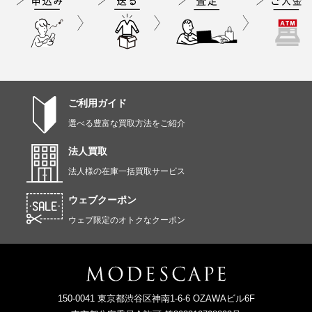
ご利用ガイド
選べる豊富な買取方法をご紹介
法人買取
法人様の在庫一括買取サービス
ウェブクーポン
ウェブ限定のオトクなクーポン
150-0041 東京都渋谷区神南1-6-6 OZAWAビル6F