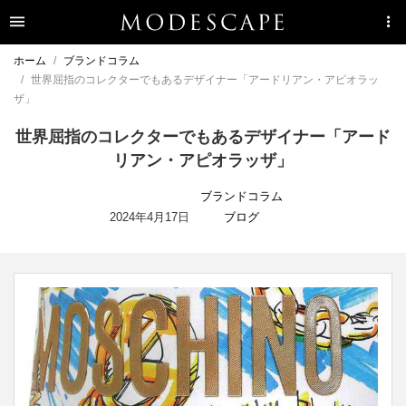
ホーム
ブランドコラム
世界屈指のコレクターでもあるデザイナー「アードリアン・アピオラッ
ザ」
世界屈指のコレクターでもあるデザイナー「アード
リアン・アピオラッザ」
ブランドコラム
2024年4月17日
ブログ