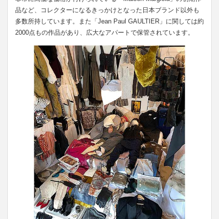
品など、コレクターになるきっかけとなった日本ブランド以外も
多数所持しています。また「Jean Paul GAULTIER」に関しては約
2000点もの作品があり、広大なアパートで保管されています。