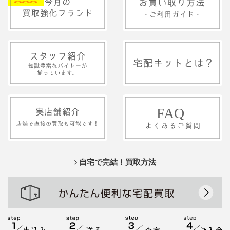
自宅で完結！買取方法