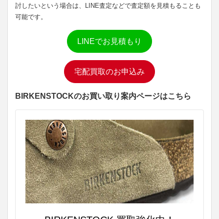
討したいという場合は、LINE査定などで査定額を見積もることも
可能です。
LINEでお見積もり
宅配買取のお申込み
BIRKENSTOCKのお買い取り案内ページはこちら