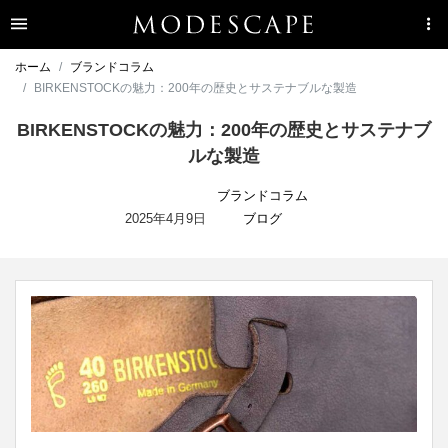
ホーム
ブランドコラム
BIRKENSTOCKの魅力：200年の歴史とサステナブルな製造
BIRKENSTOCKの魅力：200年の歴史とサステナブ
ルな製造
ブランドコラム
2025年4月9日
ブログ