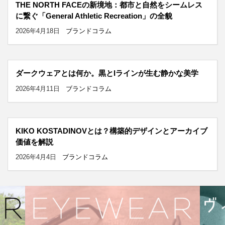
THE NORTH FACEの新境地：都市と自然をシームレス
に繋ぐ「General Athletic Recreation」の全貌
2026年4月18日
ブランドコラム
ダークウェアとは何か。黒とIラインが生む静かな美学
2026年4月11日
ブランドコラム
KIKO KOSTADINOVとは？構築的デザインとアーカイブ
価値を解説
2026年4月4日
ブランドコラム