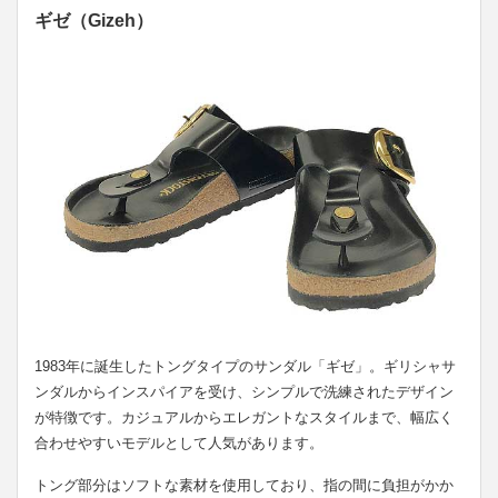
ギゼ（Gizeh）
1983年に誕生したトングタイプのサンダル「ギゼ」。ギリシャサ
ンダルからインスパイアを受け、シンプルで洗練されたデザイン
が特徴です。カジュアルからエレガントなスタイルまで、幅広く
合わせやすいモデルとして人気があります。
トング部分はソフトな素材を使用しており、指の間に負担がかか