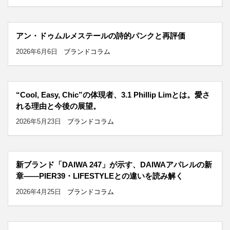
アン・ドゥムルメステールの詩的パンクと再評価
2026年6月6日
ブランドコラム
“Cool, Easy, Chic”の体現者、3.1 Phillip Limとは。愛さ
れる理由と今後の展望。
2026年5月23日
ブランドコラム
新ブランド「DAIWA 247」が示す、DAIWAアパレルの新
章——PIER39・LIFESTYLEとの違いを読み解く
2026年4月25日
ブランドコラム