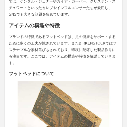
では、ケンダル・ジェナーやカイア・ガーバー、クリステン・ス
チュワートといったセレブやインフルエンサーたちが愛用し、
SNSでも大きな話題を集めています。
アイテムの構造や特徴
ブランドの特徴であるフットベッドは、足の健康をサポートする
ために多くの工夫が施されています。またBIRKENSTOCKではサ
ステナブルな素材選びもされており、環境に配慮した製品作りに
も注目です。ここでは、アイテムの構造や特徴を解説していきま
す。
フットベッドについて