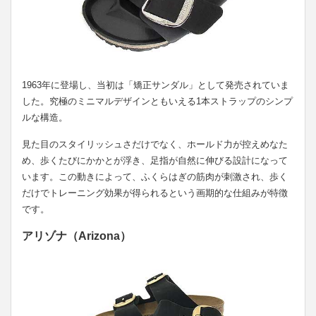
1963年に登場し、当初は「矯正サンダル」として発売されていま
した。究極のミニマルデザインともいえる1本ストラップのシンプ
ルな構造。
見た目のスタイリッシュさだけでなく、ホールド力が控えめなた
め、歩くたびにかかとが浮き、足指が自然に伸びる設計になって
います。この動きによって、ふくらはぎの筋肉が刺激され、歩く
だけでトレーニング効果が得られるという画期的な仕組みが特徴
です。
アリゾナ（Arizona）