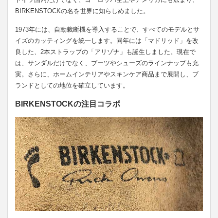
BIRKENSTOCKの名を世界に知らしめました。
1973年には、自動裁断機を導入することで、すべてのモデルとサ
イズのカッティングを統一します。同年には「マドリッド」を改
良した、2本ストラップの「アリゾナ」も誕生しました。現在で
は、サンダルだけでなく、ブーツやシューズのラインナップも充
実。さらに、ホームインテリアやスキンケア商品まで展開し、ブ
ランドとしての地位を確立しています。
BIRKENSTOCKの注目コラボ