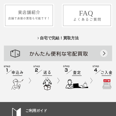
自宅で完結！買取方法
ご利用ガイド