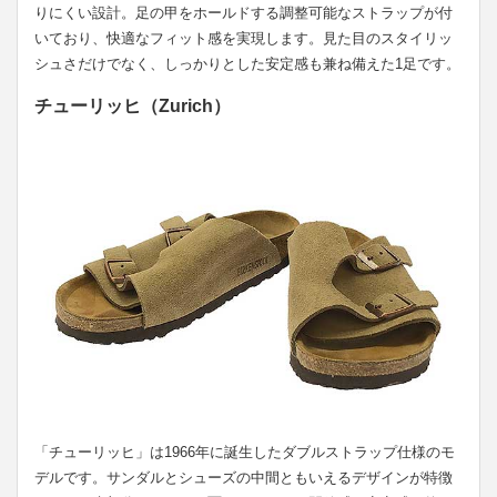
りにくい設計。足の甲をホールドする調整可能なストラップが付
いており、快適なフィット感を実現します。見た目のスタイリッ
シュさだけでなく、しっかりとした安定感も兼ね備えた1足です。
チューリッヒ（Zurich）
「チューリッヒ」は1966年に誕生したダブルストラップ仕様のモ
デルです。サンダルとシューズの中間ともいえるデザインが特徴