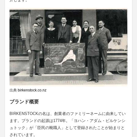
出典
birkenstock.co.nz
ブランド概要
BIRKENSTOCKの名は、創業者のファミリーネームに由来してい
ます。ブランドの起源は1774年。「ヨハン・アダム・ビルケンシ
ュトック」が「臣民の靴職人」として登録されたことが始まりと
されています。