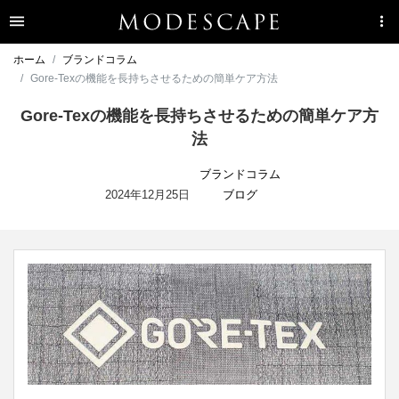
ホーム
ブランドコラム
Gore-Texの機能を長持ちさせるための簡単ケア方法
Gore-Texの機能を長持ちさせるための簡単ケア方
法
ブランドコラム
2024年12月25日
ブログ