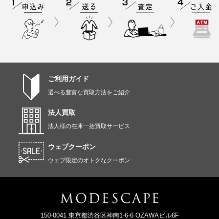
ご利用ガイド
選べる豊富な買取方法をご紹介
法人買取
法人様の在庫一括買取サービス
ウェブクーポン
ウェブ限定のオトクなクーポン
150-0041 東京都渋谷区神南1-6-6 OZAWAビル6F