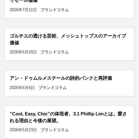
リセール価値
2026年7月11日
ブランドコラム
ゴルチエの透ける芸術、メッシュトップスのアーカイブ
価値
2026年6月20日
ブランドコラム
アン・ドゥムルメステールの詩的パンクと再評価
2026年6月6日
ブランドコラム
“Cool, Easy, Chic”の体現者、3.1 Phillip Limとは。愛さ
れる理由と今後の展望。
2026年5月23日
ブランドコラム