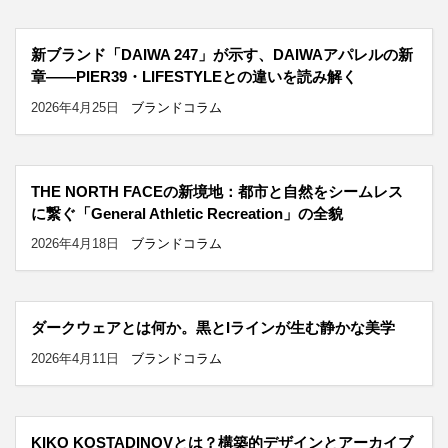
新ブランド「DAIWA 247」が示す、DAIWAアパレルの新
章——PIER39・LIFESTYLEとの違いを読み解く
2026年4月25日
ブランドコラム
THE NORTH FACEの新境地：都市と自然をシームレス
に繋ぐ「General Athletic Recreation」の全貌
2026年4月18日
ブランドコラム
ダークウェアとは何か。黒とIラインが生む静かな美学
2026年4月11日
ブランドコラム
KIKO KOSTADINOVとは？構築的デザインとアーカイブ