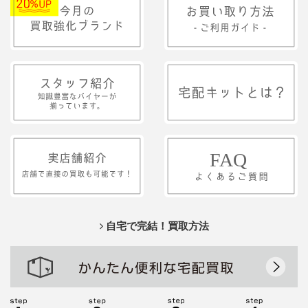
自宅で完結！買取方法