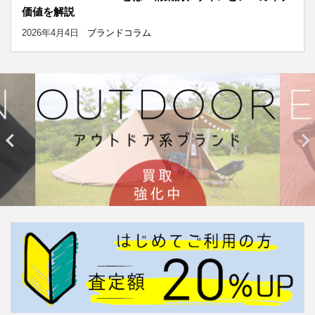
価値を解説
2026年4月4日
ブランドコラム

