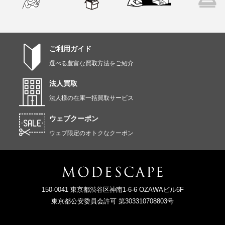
ご利用ガイド
選べる豊富な買取方法をご紹介
法人買取
法人様の在庫一括買取サービス
ウェブクーポン
ウェブ限定のオトクなクーポン
150-0041 東京都渋谷区神南1-6-6 OZAWAビル6F
東京都公安委員会許可 第303310708803号