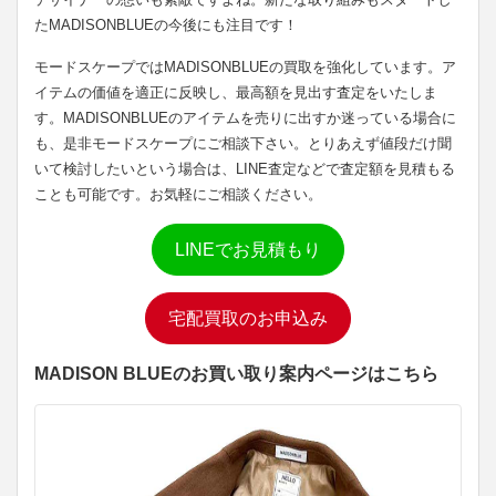
たMADISONBLUEの今後にも注目です！
モードスケープではMADISONBLUEの買取を強化しています。ア
イテムの価値を適正に反映し、最高額を見出す査定をいたしま
す。MADISONBLUEのアイテムを売りに出すか迷っている場合に
も、是非モードスケープにご相談下さい。とりあえず値段だけ聞
いて検討したいという場合は、LINE査定などで査定額を見積もる
ことも可能です。お気軽にご相談ください。
LINEでお見積もり
宅配買取のお申込み
MADISON BLUEのお買い取り案内ページはこちら