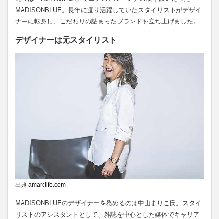
MADISONBLUE。長年に渡り活躍していたスタイリストがデザイ
ナーに転身し、こだわりの詰まったブランドを立ち上げました。
デザイナーは元スタイリスト
出典
amarclife.com
MADISONBLUEのデザイナーを務めるのは中山まりこ氏。スタイ
リストのアシスタントとして、雑誌を中心とした媒体でキャリア