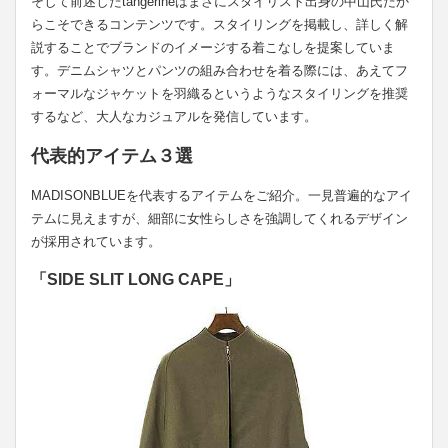
そして前述したtangerineはまさにスタイリスト出身の中山氏だか
らこそできるコンテンツです。スタイリングを掲載し、詳しく解
説することでブランドのイメージする着こなしを提案していま
す。デニムシャツとパンツの組み合わせを着る際には、あえてフ
ォーマルなジャケットを羽織るというようなスタイリングを推奨
するなど、大人なカジュアルを発信しています。
代表的アイテム３選
MADISONBLUEを代表するアイテムをご紹介。一見普遍的なアイ
テムに見えますが、細部に女性らしさを強調してくれるデザイン
が採用されています。
「SIDE SLIT LONG CAPE」