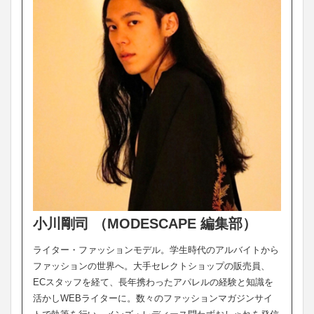
小川剛司 （MODESCAPE 編集部）
ライター・ファッションモデル。学生時代のアルバイトから
ファッションの世界へ。大手セレクトショップの販売員、
ECスタッフを経て、長年携わったアパレルの経験と知識を
活かしWEBライターに。数々のファッションマガジンサイ