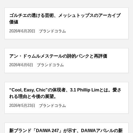
ゴルチエの透ける芸術、メッシュトップスのアーカイブ
価値
2026年6月20日
ブランドコラム
アン・ドゥムルメステールの詩的パンクと再評価
2026年6月6日
ブランドコラム
“Cool, Easy, Chic”の体現者、3.1 Phillip Limとは。愛さ
れる理由と今後の展望。
2026年5月23日
ブランドコラム
新ブランド「DAIWA 247」が示す、DAIWAアパレルの新