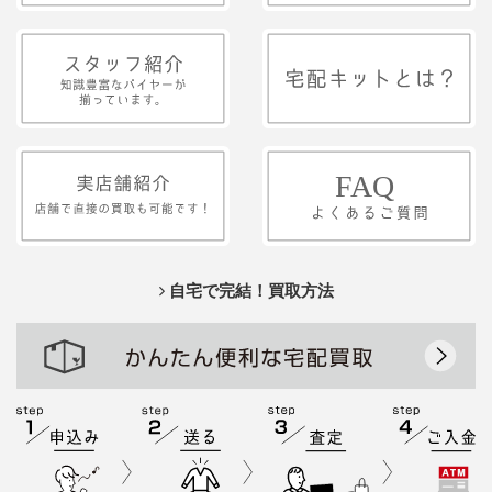
自宅で完結！買取方法