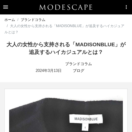
ホーム
ブランドコラム
大人の女性から支持される「MADISONBLUE」が追及するハイカジュア
ルとは？
大人の女性から支持される「MADISONBLUE」が
追及するハイカジュアルとは？
ブランドコラム
2024年3月13日
ブログ