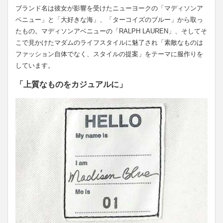
ブランド名は彼女が影響を受けたニューヨークの「マディソンア
ベニュー」と「大好きな海」、「ターコイズのブルー」から取っ
たもの。マディソンアベニューの「RALPH LAUREN」、そしてそ
こで見かけたマダムのライフスタイルに魅了され「素敵なものは
ファッション自体でなく、スタイルの提案」をテーマに服作りを
しています。
「上質なものをカジュアルに」