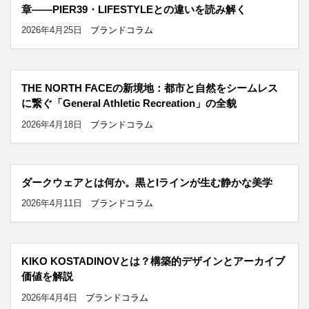
章——PIER39・LIFESTYLEとの違いを読み解く
2026年4月25日
ブランドコラム
THE NORTH FACEの新境地：都市と自然をシームレス
に繋ぐ「General Athletic Recreation」の全貌
2026年4月18日
ブランドコラム
ダークウェアとは何か。黒とIラインが生む静かな美学
2026年4月11日
ブランドコラム
KIKO KOSTADINOVとは？構築的デザインとアーカイブ
価値を解説
2026年4月4日
ブランドコラム