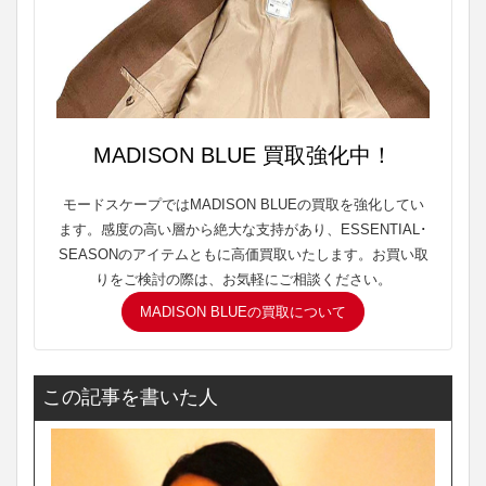
MADISON BLUE 買取強化中！
モードスケープではMADISON BLUEの買取を強化してい
ます。感度の高い層から絶大な支持があり、ESSENTIAL･
SEASONのアイテムともに高価買取いたします。お買い取
りをご検討の際は、お気軽にご相談ください。
MADISON BLUEの買取について
この記事を書いた人