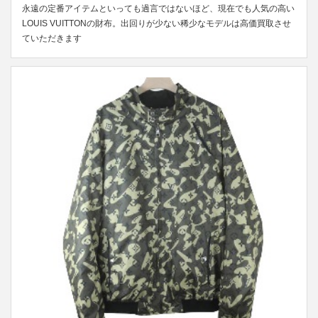
永遠の定番アイテムといっても過言ではないほど、現在でも人気の高い
LOUIS VUITTONの財布。出回りが少ない稀少なモデルは高価買取させ
ていただきます