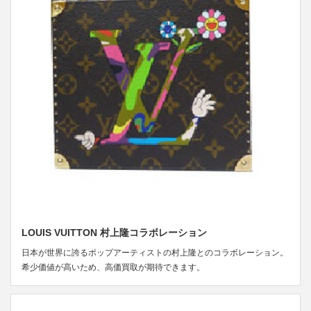
LOUIS VUITTON 村上隆コラボレーション
日本が世界に誇るポップアーティストの村上隆とのコラボレーション。
希少価値が高いため、高価買取が期待できます。