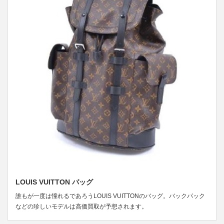
LOUIS VUITTON バッグ
誰もが一度は憧れるであろうLOUIS VUITTONのバッグ。バックパック
などの珍しいモデルは高価買取が予想されます。