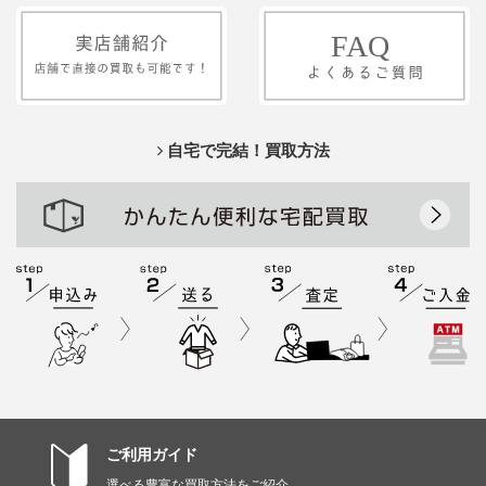
自宅で完結！買取方法
ご利用ガイド
選べる豊富な買取方法をご紹介