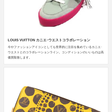
LOUIS VUITTON カニエ･ウエストコラボレーション
今やファッションアイコンとしても世界的に注目を集めているカニエ･
ウエストとのコラボレーションライン。コンディションのいいものは高
価買取致します。