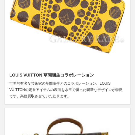
LOUIS VUITTON 草間彌生コラボレーション
世界的有名な芸術家の草間彌生とのコラボレーション。LOUIS
VUITTONの定番アイテムの表面を水玉で覆った斬新なデザインが特徴
です。高価買取させていただきます。