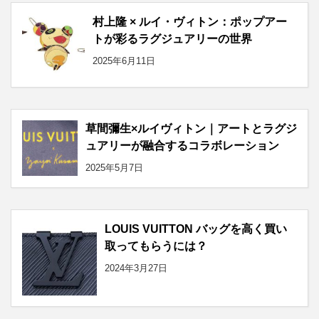
村上隆 × ルイ・ヴィトン：ポップアー
トが彩るラグジュアリーの世界
2025年6月11日
草間彌生×ルイヴィトン｜アートとラグジ
ュアリーが融合するコラボレーション
2025年5月7日
LOUIS VUITTON バッグを高く買い
取ってもらうには？
2024年3月27日