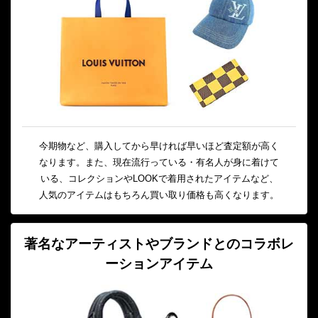
今期物など、購入してから早ければ早いほど査定額が高く
なります。また、現在流行っている・有名人が身に着けて
いる、コレクションやLOOKで着用されたアイテムなど、
人気のアイテムはもちろん買い取り価格も高くなります。
著名なアーティストやブランドとのコラボレ
ーションアイテム