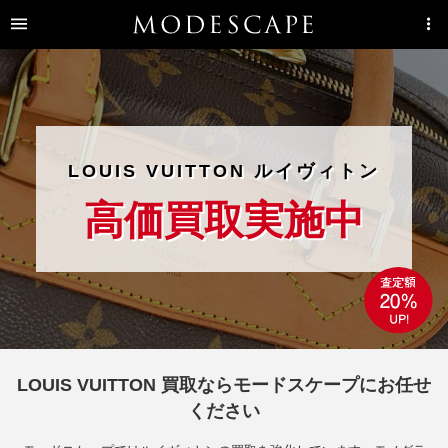
LOUIS VUITTON ルイヴィトン
高価買取実施中
LOUIS VUITTON 買取ならモードスケープにお任せ
ください