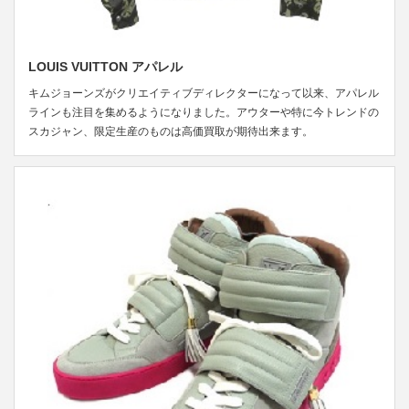
LOUIS VUITTON アパレル
キムジョーンズがクリエイティブディレクターになって以来、アパレル
ラインも注目を集めるようになりました。アウターや特に今トレンドの
スカジャン、限定生産のものは高価買取が期待出来ます。