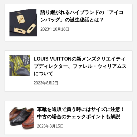
語り継がれるハイブランドの「アイコ
ンバッグ」の誕生秘話とは？
2023年10月18日
LOUIS VUITTONの新メンズクリエイティ
ブディレクター、ファレル・ウィリアムス
について
2023年8月2日
革靴を通販で買う時にはサイズに注意！
中古の場合のチェックポイントも解説
2023年3月15日