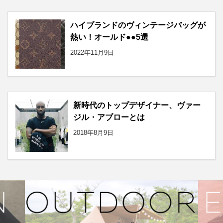
ハイブランドのヴィンテージバッグが
熱い！オールド●●5選
2022年11月9日
新時代のトップデザイナー、ヴァー
ジル・アブローとは
2018年8月9日