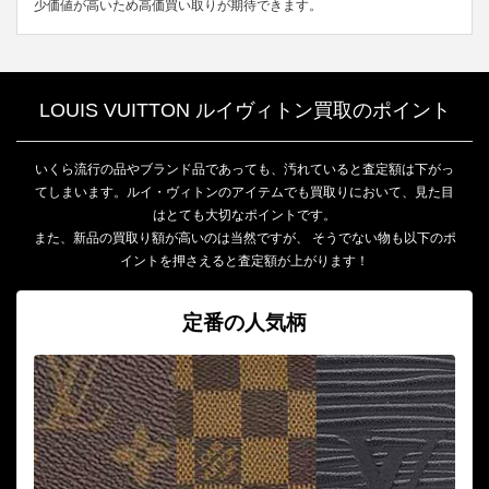
少価値が高いため高価買い取りが期待できます。
LOUIS VUITTON ルイヴィトン買取のポイント
いくら流行の品やブランド品であっても、汚れていると査定額は下がっ
てしまいます。ルイ・ヴィトンのアイテムでも買取りにおいて、見た目
はとても大切なポイントです。
また、新品の買取り額が高いのは当然ですが、 そうでない物も以下のポ
イントを押さえると査定額が上がります！
定番の人気柄