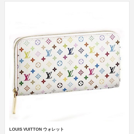
LOUIS VUITTON ウォレット