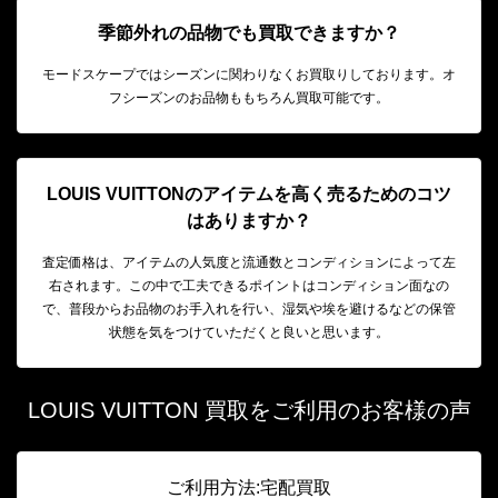
季節外れの品物でも買取できますか？
モードスケープではシーズンに関わりなくお買取りしております。オ
フシーズンのお品物ももちろん買取可能です。
LOUIS VUITTONのアイテムを高く売るためのコツ
はありますか？
査定価格は、アイテムの人気度と流通数とコンディションによって左
右されます。この中で工夫できるポイントはコンディション面なの
で、普段からお品物のお手入れを行い、湿気や埃を避けるなどの保管
状態を気をつけていただくと良いと思います。
LOUIS VUITTON 買取をご利用のお客様の声
ご利用方法:宅配買取