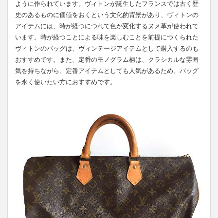
ように作られています。ヴィトンが誕生したフランスでは古く歴
史のあるものに価値をおくという文化的背景があり、ヴィトンの
アイテムには、時が経つにつれて色が変化するヌメ革が使われて
います。時が経つことによる味を楽しむことを前提につくられた
ヴィトンのバッグは、ヴィンテージアイテムとして購入するのも
おすすめです。また、定番のモノグラム柄は、クラシカルな雰囲
気を持ちながら、定番アイテムとしても人気があるため、バッグ
を永く使いたい方におすすめです。