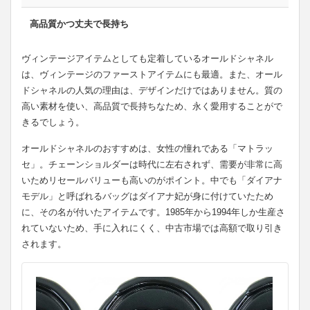
高品質かつ丈夫で長持ち
ヴィンテージアイテムとしても定着しているオールドシャネル
は、ヴィンテージのファーストアイテムにも最適。また、オール
ドシャネルの人気の理由は、デザインだけではありません。質の
高い素材を使い、高品質で長持ちなため、永く愛用することがで
きるでしょう。
オールドシャネルのおすすめは、女性の憧れである「マトラッ
セ」。チェーンショルダーは時代に左右されず、需要が非常に高
いためリセールバリューも高いのがポイント。中でも「ダイアナ
モデル」と呼ばれるバッグはダイアナ妃が身に付けていたため
に、その名が付いたアイテムです。1985年から1994年しか生産さ
れていないため、手に入れにくく、中古市場では高額で取り引き
されます。