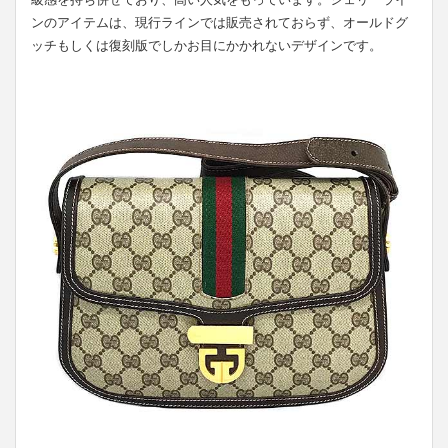
ンのアイテムは、現行ラインでは販売されておらず、オールドグ
ッチもしくは復刻版でしかお目にかかれないデザインです。