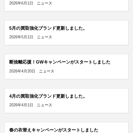
2026年6月1日
ニュース
5月の買取強化ブランド更新しました。
2026年5月1日
ニュース
断捨離応援！GWキャンペーンがスタートしました
2026年4月20日
ニュース
4月の買取強化ブランド更新しました。
2026年4月1日
ニュース
春の衣替えキャンペーンがスタートしました