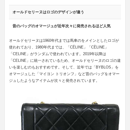
オールドセリーヌはロゴのデザインが違う
昔のバッグのオマージュが近年次々に発売されるほど人気
オールドセリーヌは1960年代までは馬車のをメインとしたロゴが
使われており、1980年代までは、「CÉLINE」「CÈLINE」
「CELINE」がランダムで使われています。2019年以降は
「CELINE」に統一されているため、オールドセリーヌのロゴの違
いを楽しむのもおすすめです。そして、近年では「BYBLOS」を
オマージュした「マイヨン トリオンフ」など昔のバッグをオマー
ジュしたようなアイテムが次々と発売されています。