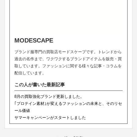
MODESCAPE
ブランド服専門の買取店モードスケープです。トレンドから
過去の名作まで、ワクワクするブランドアイテムを販売・買
取しています。ファッションに関する様々な記事・コラムを
配信しています。
この人が書いた最新記事
8月の買取強化ブランド更新しました。
｢プロテイン素材｣が変えるファッションの未来と、そのリセ
ール価値
サマーキャンペーンがスタートしました