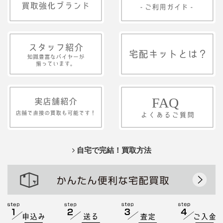
自宅で完結！買取方法