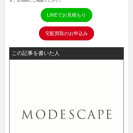
す。お気軽にご相談ください。
LINEでお見積もり
宅配買取のお申込み
この記事を書いた人