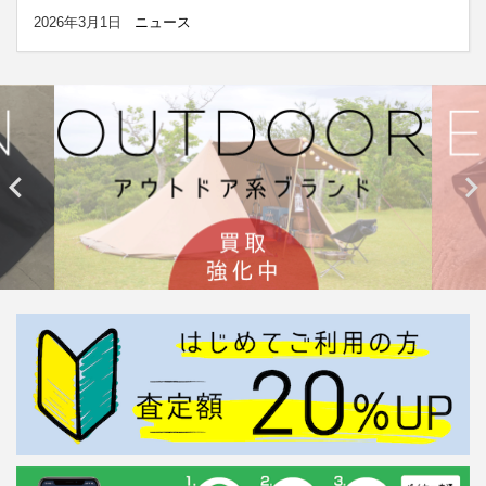
2026年3月1日
ニュース

