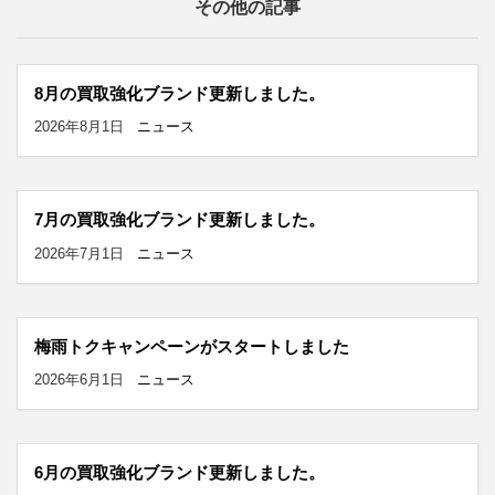
その他の記事
8月の買取強化ブランド更新しました。
2026年8月1日
ニュース
7月の買取強化ブランド更新しました。
2026年7月1日
ニュース
梅雨トクキャンペーンがスタートしました
2026年6月1日
ニュース
6月の買取強化ブランド更新しました。