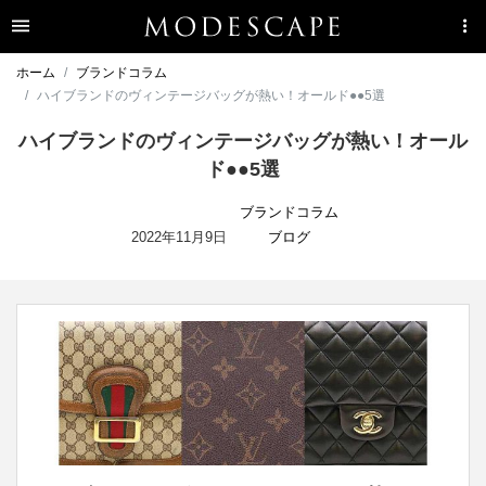
ホーム
ブランドコラム
ハイブランドのヴィンテージバッグが熱い！オールド●●5選
ハイブランドのヴィンテージバッグが熱い！オール
ド●●5選
ブランドコラム
2022年11月9日
ブログ