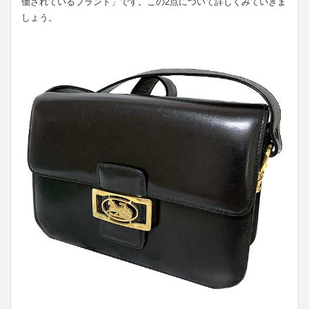
価されているブランド」です。この2点について詳しくみていきま
しょう。