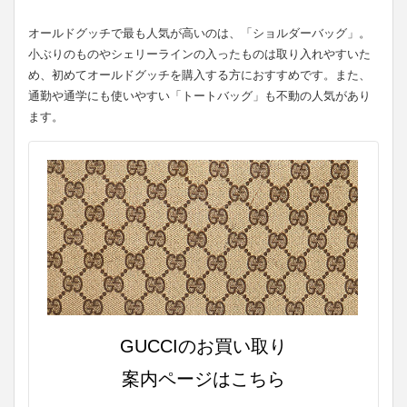
オールドグッチで最も人気が高いのは、「ショルダーバッグ」。
小ぶりのものやシェリーラインの入ったものは取り入れやすいた
め、初めてオールドグッチを購入する方におすすめです。また、
通勤や通学にも使いやすい「トートバッグ」も不動の人気があり
ます。
GUCCIのお買い取り
案内ページはこちら