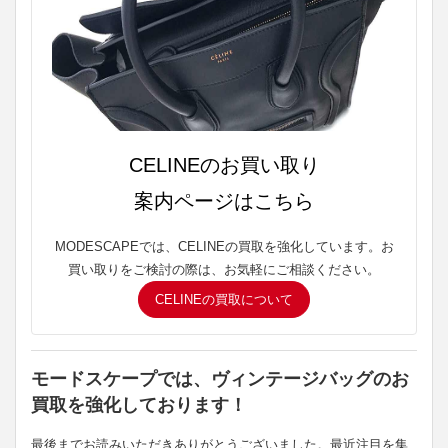
CELINEのお買い取り
案内ページはこちら
MODESCAPEでは、CELINEの買取を強化しています。お
買い取りをご検討の際は、お気軽にご相談ください。
CELINEの買取について
モードスケープでは、ヴィンテージバッグのお
買取を強化しております！
最後までお読みいただきありがとうございました。最近注目を集