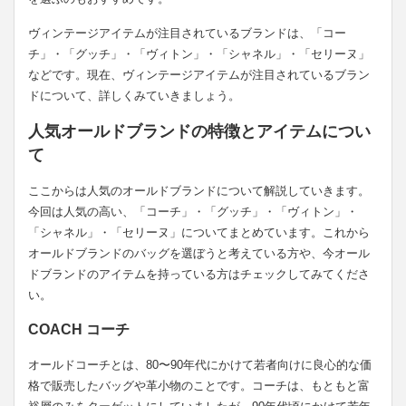
ヴィンテージアイテムが注目されているブランドは、「コー
チ」・「グッチ」・「ヴィトン」・「シャネル」・「セリーヌ」
などです。現在、ヴィンテージアイテムが注目されているブラン
ドについて、詳しくみていきましょう。
人気オールドブランドの特徴とアイテムについ
て
ここからは人気のオールドブランドについて解説していきます。
今回は人気の高い、「コーチ」・「グッチ」・「ヴィトン」・
「シャネル」・「セリーヌ」についてまとめています。これから
オールドブランドのバッグを選ぼうと考えている方や、今オール
ドブランドのアイテムを持っている方はチェックしてみてくださ
い。
COACH コーチ
オールドコーチとは、80〜90年代にかけて若者向けに良心的な価
格で販売したバッグや革小物のことです。コーチは、もともと富