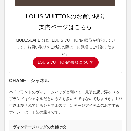
LOUIS VUITTONのお買い取り
案内ページはこちら
MODESCAPEでは、LOUIS VUITTONの買取を強化してい
ます。お買い取りをご検討の際は、お気軽にご相談くださ
い。
LOUIS VUITTONの買取について
CHANEL シャネル
ハイブランドのヴィテージバッグと聞いて、最初に思い浮かべる
ブランドはシャネルだという方も多いのではないでしょうか。100
年以上愛されているシャネルのヴィンテージアイテムのおすすめ
ポイントは、下記の通りです。
ヴィンテージバッグの火付け役