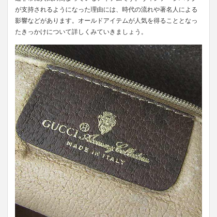
が支持されるようになった理由には、時代の流れや著名人による
影響などがあります。オールドアイテムが人気を得ることとなっ
たきっかけについて詳しくみていきましょう。