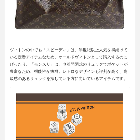
ヴィトンの中でも「スピーディ」は、半世紀以上人気を得続けて
いる定番アイテムなため、オールドヴィトンとして購入するのに
ぴったり。「モンスリ」は、巾着開閉式のリュックでポケットが
豊富なため、機能性が抜群。レトロなデザインも評判が高く、高
級感のあるリュックを探している方に向いているアイテムです。