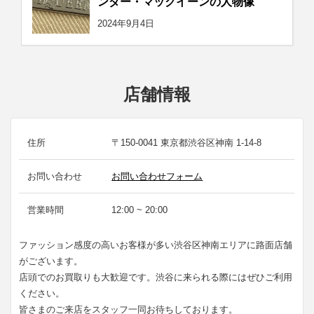
ンダー・マックイーンの人物像
2024年9月4日
店舗情報
住所
〒150-0041 東京都渋谷区神南 1-14-8
お問い合わせ
お問い合わせフォーム
営業時間
12:00 ~ 20:00
ファッション感度の高いお客様が多い渋谷区神南エリアに路面店舗
がございます。
店頭でのお買取りも大歓迎です。渋谷に来られる際にはぜひご利用
ください。
皆さまのご来店をスタッフ一同お待ちしております。