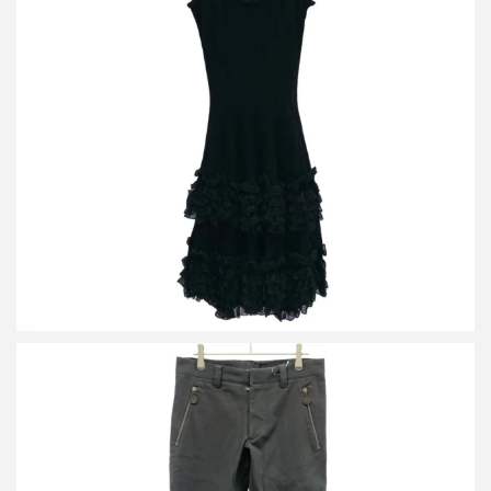
アレキサンダーマックイーン ノースリーブフリルワンピース
詳しく見る