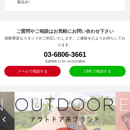
振込み!
ご質問やご相談はお気軽にお問い合わせ下さい
経験豊富なスタッフがご対応いたします。ご連絡を心よりお待ちしてお
ります。
03-6806-3661
営業時間:11:00~19:00(日曜休)
メールで相談する
LINEで相談する

