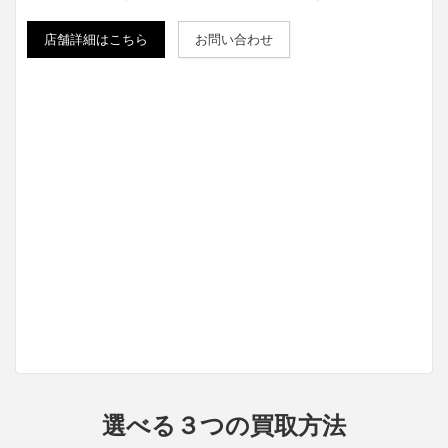
店舗詳細はこちら
お問い合わせ
選べる３つの買取方法