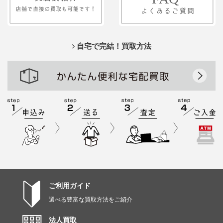
自宅で完結！買取方法
ご利用ガイド
選べる豊富な買取方法をご紹介
法人買取