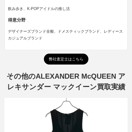
飲み歩き、K-POPアイドルの推し活
得意分野
デザイナーズブランド全般、ドメスティックブランド、レディース
カジュアルブランド
弊社査定士はこちら
その他のALEXANDER McQUEEN ア
レキサンダー マックイーン買取実績