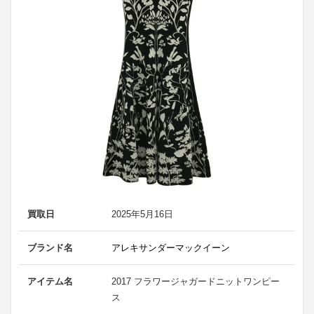
買取日
2025年5月16日
ブランド名
アレキサンダーマックイーン
アイテム名
2017 フラワージャガードニットワンピー
ス