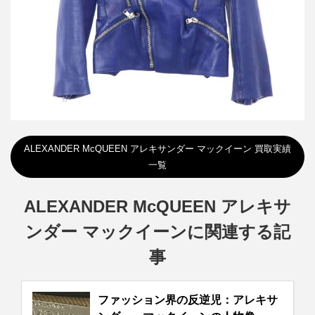
ALEXANDER McQUEEN アレキサンダー マックイーン 買取実績
一覧
ALEXANDER McQUEEN アレキサ
ンダー マックイーンに関連する記
事
ファッション界の反逆児：アレキサ