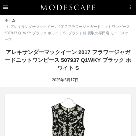
ホーム
アレキサンダーマックイーン 2017 フラワージャガードニットワンピース
507937 Q1WKY ブラック ホワイト S | ブランド服 買取の専門店 モードスケ
ープ
アレキサンダーマックイーン 2017 フラワージャガ
ードニットワンピース 507937 Q1WKY ブラック ホ
ワイト S
2025年5月17日