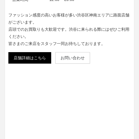
ファッション感度の高いお客様が多い渋谷区神南エリアに路面店舗
がございます。
店頭でのお買取りも大歓迎です。渋谷に来られる際にはぜひご利用
ください。
皆さまのご来店をスタッフ一同お待ちしております。
店舗詳細はこちら
お問い合わせ