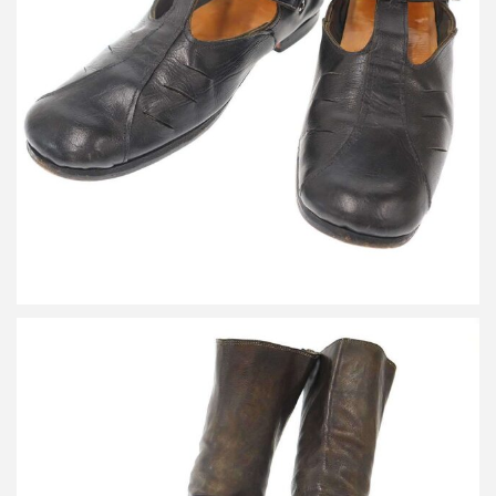
ポールハーデン フィッシャーマンサンダル
買取金額21,600円
詳しく見る