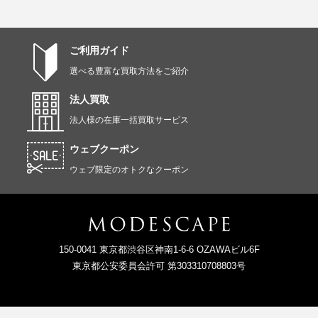
ご利用ガイド
選べる豊富な買取方法をご紹介
法人買取
法人様の在庫一括買取サービス
ウェブクーポン
ウェブ限定のオトクなクーポン
150-0041 東京都渋谷区神南1-6-6 OZAWAビル6F
東京都公安委員会許可 第303310708803号