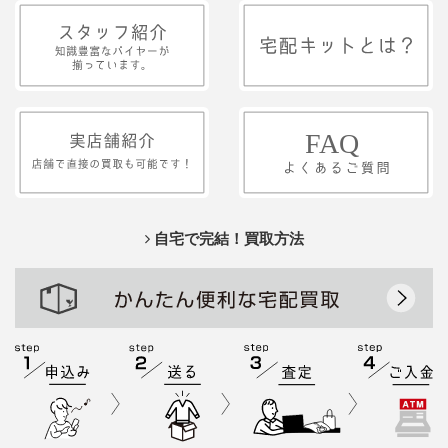
自宅で完結！買取方法