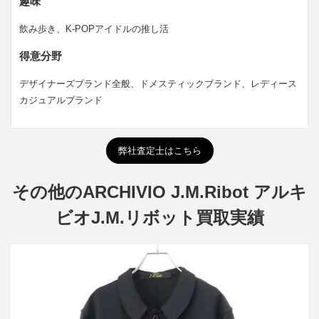
趣味
飲み歩き、K-POPアイドルの推し活
得意分野
デザイナーズブランド全般、ドメスティックブランド、レディース
カジュアルブランド
弊社査定士はこちら
その他のARCHIVIO J.M.Ribot アルキ
ビオJ.M.リボット買取実績