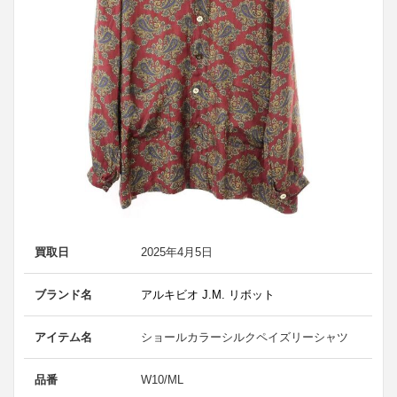
買取日
2025年4月5日
ブランド名
アルキビオ J.M. リボット
アイテム名
ショールカラーシルクペイズリーシャツ
品番
W10/ML