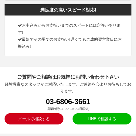
満足度の高いスピード対応!
お申込みからお支払いまでのスピードには定評がありま
す!
最短でその場でのお支払い!遅くてもご成約翌営業日にお
振込み!
ご質問やご相談はお気軽にお問い合わせ下さい
経験豊富なスタッフがご対応いたします。ご連絡を心よりお待ちしてお
ります。
03-6806-3661
営業時間:11:00~19:00(日曜休)
メールで相談する
LINEで相談する