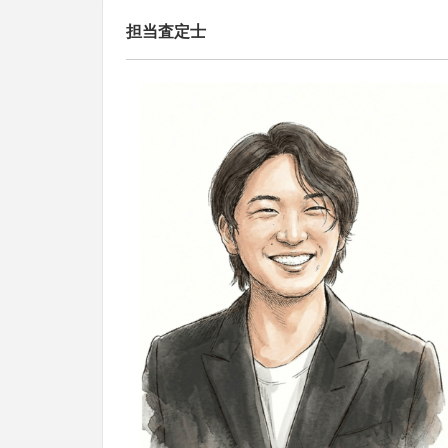
担当査定士