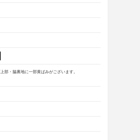
グ上部・脇裏地に一部黄ばみがございます。