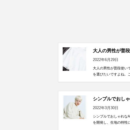
大人の男性が普段
2022年6月29日
大人の男性が普段使いで
を選びたいですよね。こ
シンプルでおしゃ
2022年3月30日
シンプルでおしゃれなA
を開発し、生地の特性に