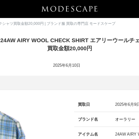
チェックシャツ買取金額20,000円 | ブランド服 買取の専門店 モードスケープ
24AW AIRY WOOL CHECK SHIRT エアリーウール
買取金額20,000円
2025年6月10日
買取日
2025年6月9
ブランド名
オーラリー
アイテム名
24AW AIR