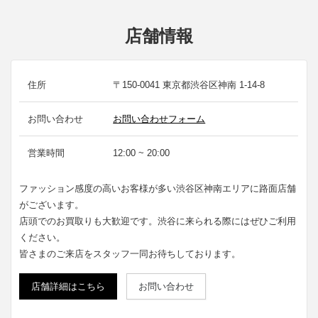
店舗情報
住所
〒150-0041 東京都渋谷区神南 1-14-8
お問い合わせ
お問い合わせフォーム
営業時間
12:00 ~ 20:00
ファッション感度の高いお客様が多い渋谷区神南エリアに路面店舗
がございます。
店頭でのお買取りも大歓迎です。渋谷に来られる際にはぜひご利用
ください。
皆さまのご来店をスタッフ一同お待ちしております。
店舗詳細はこちら
お問い合わせ