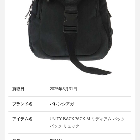
買取日
2025年3月31日
ブランド名
バレンシアガ
アイテム名
UNITY BACKPACK M ミディアム バック
パック リュック