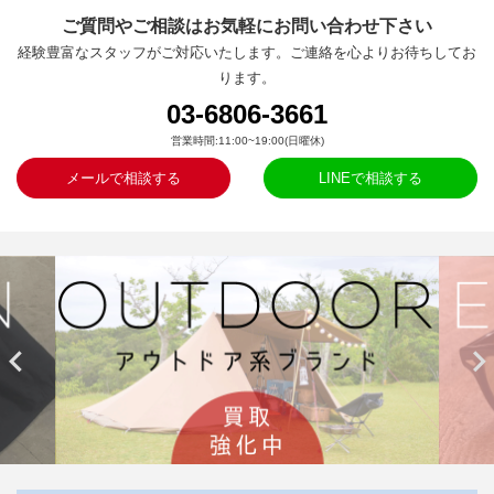
ご質問やご相談はお気軽にお問い合わせ下さい
経験豊富なスタッフがご対応いたします。ご連絡を心よりお待ちしてお
ります。
03-6806-3661
営業時間:11:00~19:00(日曜休)
メールで相談する
LINEで相談する

