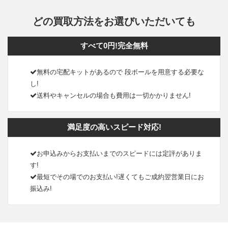
どの買取方法をお選びいただいても
すべて0円!完全無料
無料の宅配キットがあるので 段ボールを用意する必要な
し!
送料やキャンセルの場合も費用は一切かかりません!
満足度の高いスピード対応!
お申込みからお支払いまでのスピードには定評がありま
す!
最短でその場でのお支払い!遅くてもご成約翌営業日にお
振込み!