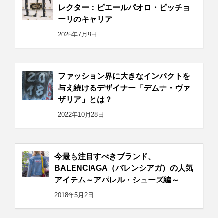
レクター：ピエールパオロ・ピッチョ
ーリのキャリア
2025年7月9日
ファッション界に大きなインパクトを
与え続けるデザイナー「デムナ・ヴァ
ザリア」とは？
2022年10月28日
今最も注目すべきブランド、
BALENCIAGA（バレンシアガ）の人気
アイテム～アパレル・シューズ編～
2018年5月2日