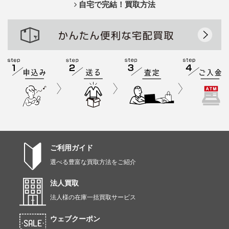
自宅で完結！買取方法
ご利用ガイド
選べる豊富な買取方法をご紹介
法人買取
法人様の在庫一括買取サービス
ウェブクーポン