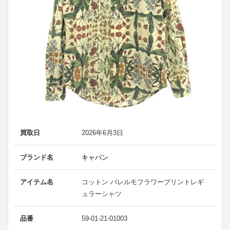
買取日
2026年6月3日
ブランド名
キャバン
アイテム名
コットン パレルモフラワープリントレギ
ュラーシャツ
品番
59-01-21-01003