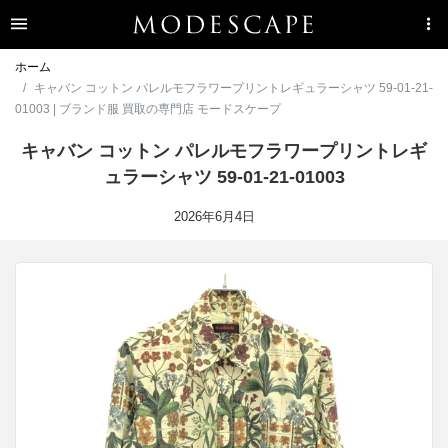
ホーム
キャバン コットン パレルモフラワープリントレギュラーシャツ 59-01-21-
01003 | ブランド服 買取の専門店 モードスケープ
キャバン コットン パレルモフラワープリントレギ
ュラーシャツ 59-01-21-01003
2026年6月4日