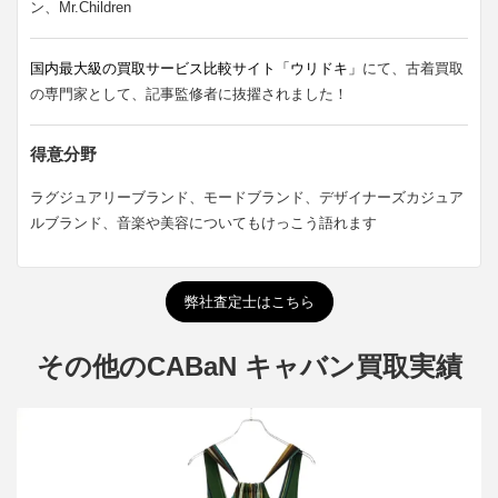
ン、Mr.Children
国内最大級の買取サービス比較サイト「ウリドキ」
にて、古着買取
の専門家として、記事監修者に抜擢されました！
得意分野
ラグジュアリーブランド、モードブランド、デザイナーズカジュア
ルブランド、音楽や美容についてもけっこう語れます
弊社査定士はこちら
その他のCABaN キャバン買取実績