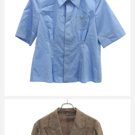
キャバン 25SS コットンサテン ウエストタックシャツブラウス
39-01-51-01001
買取金額8,000円
詳しく見る