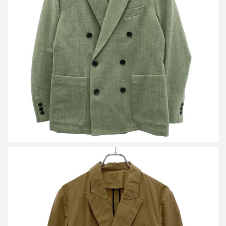
キャバン ウールリネン ダブルブレストジャケット 59-07-24-07001
買取金額8,000円
詳しく見る