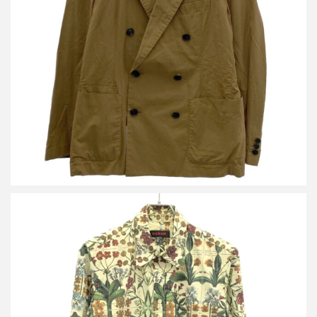
キャバン コットンシャンブレー ダブルブレストジャケット 59-07-
11-07003
詳しく見る
キャバン コットン パレルモフラワープリントレギュラーシャツ