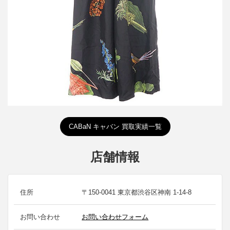
詳しく見る
CABaN キャバン 買取実績一覧
店舗情報
住所
〒150-0041 東京都渋谷区神南 1-14-8
お問い合わせ
お問い合わせフォーム