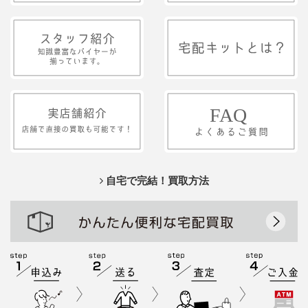
自宅で完結！買取方法