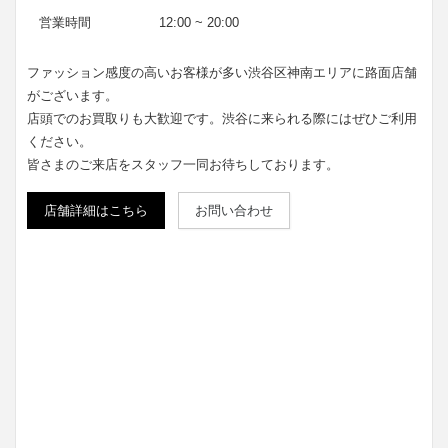
営業時間
12:00 ~ 20:00
ファッション感度の高いお客様が多い渋谷区神南エリアに路面店舗
がございます。
店頭でのお買取りも大歓迎です。渋谷に来られる際にはぜひご利用
ください。
皆さまのご来店をスタッフ一同お待ちしております。
店舗詳細はこちら
お問い合わせ