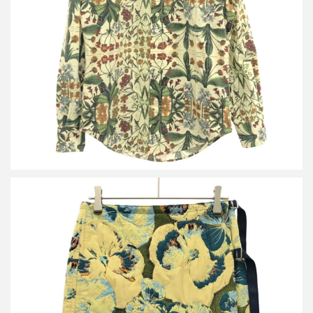
59-01-21-01003
詳しく見る
キャバン 23AW フラワージャカード リバーシブルラップスカート
39-05-34-05002