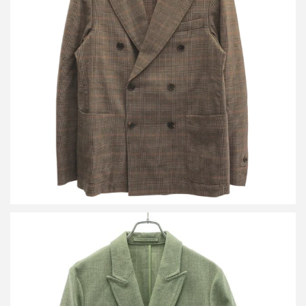
キャバン 22AW ウールストレッチ ダブルブレストジャケット 59-
07-24-07004
買取金額12,000円
詳しく見る