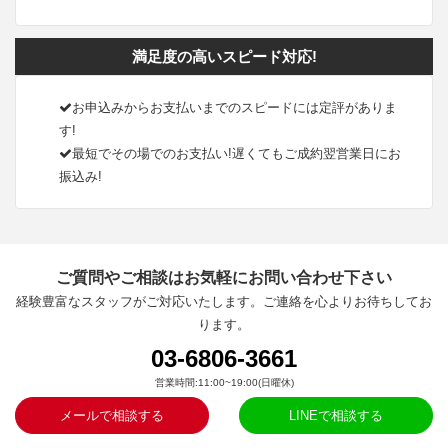
満足度の高いスピード対応!
お申込みからお支払いまでのスピードには定評がありま
す!
最短でその場でのお支払い!遅くてもご成約翌営業日にお
振込み!
ご質問やご相談はお気軽にお問い合わせ下さい
経験豊富なスタッフがご対応いたします。ご連絡を心よりお待ちしてお
ります。
03-6806-3661
営業時間:11:00~19:00(日曜休)
メールで相談する
LINEで相談する