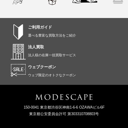
ご利用ガイド
選べる豊富な買取方法をご紹介
法人買取
法人様の在庫一括買取サービス
ウェブクーポン
ウェブ限定のオトクなクーポン
150-0041 東京都渋谷区神南1-6-6 OZAWAビル6F
東京都公安委員会許可 第303310708803号