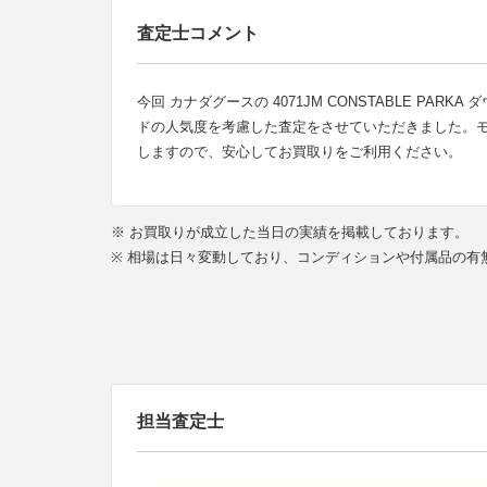
査定士コメント
今回 カナダグースの 4071JM CONSTABLE 
ドの人気度を考慮した査定をさせていただきました。
しますので、安心してお買取りをご利用ください。
※ お買取りが成立した当日の実績を掲載しております。
※ 相場は日々変動しており、コンディションや付属品の
担当査定士