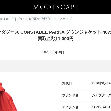
金額11,000円 | ブランド服 買取の専門店 モードスケープ
ダグース CONSTABLE PARKA ダウンジャケット 407
買取金額11,000円
2026年6月20日
買取日
2026年6月1
ブランド名
カナダグー
アイテム名
CONSTAB