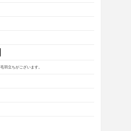
や毛羽立ちがございます。