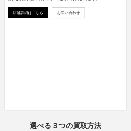
店舗詳細はこちら
お問い合わせ
選べる３つの買取方法