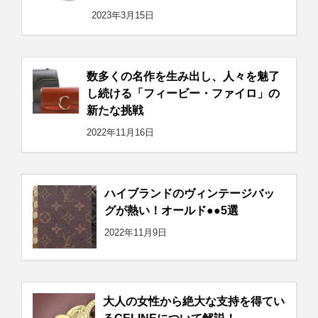
2023年3月15日
数多くの名作を生み出し、人々を魅了
し続ける「フィービー・ファイロ」の
新たな挑戦
2022年11月16日
ハイブランドのヴィンテージバッ
グが熱い！オールド●●5選
2022年11月9日
大人の女性から絶大な支持を得てい