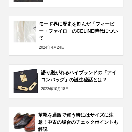
モード界に歴史を刻んだ「フィービ
ー・ファイロ」のCELINE時代につい
て
2024年4月24日
語り継がれるハイブランドの「アイ
コンバッグ」の誕生秘話とは？
2023年10月18日
革靴を通販で買う時にはサイズに注
意！中古の場合のチェックポイントも
解説