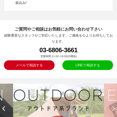
振込み!
ご質問やご相談はお気軽にお問い合わせ下さい
経験豊富なスタッフがご対応いたします。ご連絡を心よりお待ちしてお
ります。
03-6806-3661
営業時間:11:00~19:00(日曜休)
メールで相談する
LINEで相談する

