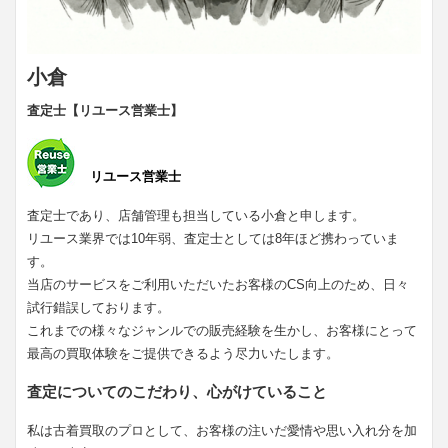
小倉
査定士【リユース営業士】
リユース営業士
査定士であり、店舗管理も担当している小倉と申します。
リユース業界では10年弱、査定士としては8年ほど携わっていま
す。
当店のサービスをご利用いただいたお客様のCS向上のため、日々
試行錯誤しております。
これまでの様々なジャンルでの販売経験を生かし、お客様にとって
最高の買取体験をご提供できるよう尽力いたします。
査定についてのこだわり、心がけていること
私は古着買取のプロとして、お客様の注いだ愛情や思い入れ分を加