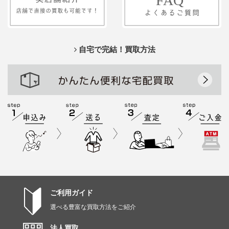
自宅で完結！買取方法
ご利用ガイド
選べる豊富な買取方法をご紹介
法人買取