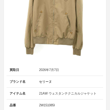
買取日
2026年7月7日
ブランド名
セリーヌ
アイテム名
21AW ウェスタンテクニカルジャケット
品番
2W151085I