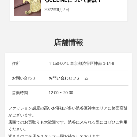
るCELINEについて解説！
2022年9月7日
店舗情報
住所
〒150-0041 東京都渋谷区神南 1-14-8
お問い合わせ
お問い合わせフォーム
営業時間
12:00 ~ 20:00
ファッション感度の高いお客様が多い渋谷区神南エリアに路面店舗
がございます。
店頭でのお買取りも大歓迎です。渋谷に来られる際にはぜひご利用
ください。
皆さまのご来店をスタッフ一同お待ちしております。