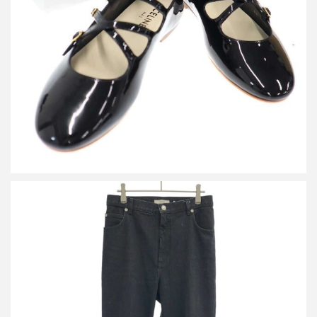
セリーヌ クリスクロス ベビーズバレリーナ フラットシューズ
詳しく見る
セリーヌ フィービーファイロ ロールアップデザインデニムパンツ
2 1V89/523B