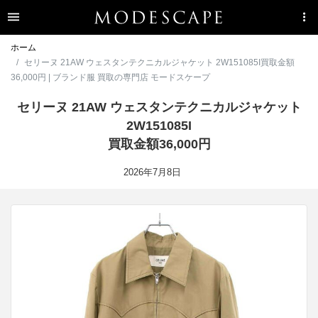
ホーム
セリーヌ 21AW ウェスタンテクニカルジャケット 2W151085I買取金額
36,000円 | ブランド服 買取の専門店 モードスケープ
セリーヌ 21AW ウェスタンテクニカルジャケット
2W151085I
買取金額36,000円
2026年7月8日