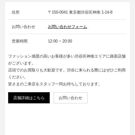
住所
〒150-0041 東京都渋谷区神南 1-14-8
お問い合わせ
お問い合わせフォーム
営業時間
12:00 ~ 20:00
ファッション感度の高いお客様が多い渋谷区神南エリアに路面店舗
がございます。
店頭でのお買取りも大歓迎です。渋谷に来られる際にはぜひご利用
ください。
皆さまのご来店をスタッフ一同お待ちしております。
店舗詳細はこちら
お問い合わせ