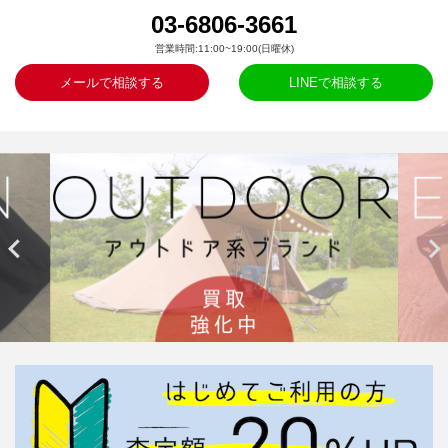
03-6806-3661
営業時間:11:00~19:00(日曜休)
メールで相談する
LINEで相談する

