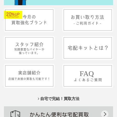
自宅で完結！買取方法