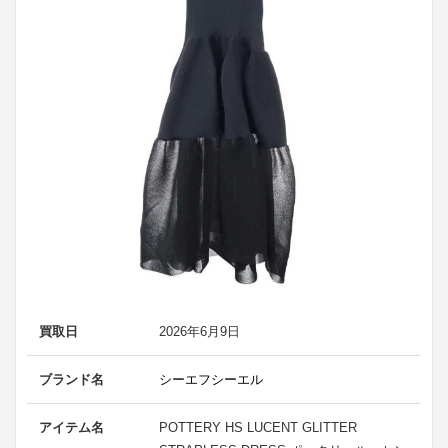
買取日
2026年6月9日
ブランド名
シーエフシーエル
アイテム名
POTTERY HS LUCENT GLITTER