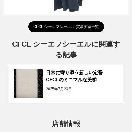
CFCL シーエフシーエル 買取実績一覧
CFCL シーエフシーエルに関連す
る記事
日常に寄り添う新しい定番：
CFCLのミニマルな美学
2025年7月23日
店舗情報