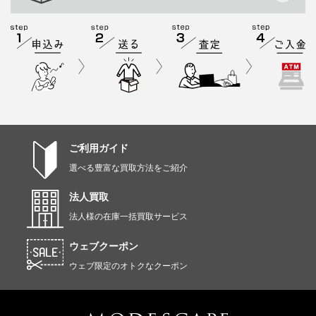
ご利用ガイド
選べる豊富な買取方法をご紹介
法人買取
法人様の在庫一括買取サービス
ウェブクーポン
ウェブ限定のオトクなクーポン