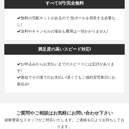
すべて0円!完全無料
無料の宅配キットがあるので 段ボールを用意する必要な
し!
送料やキャンセルの場合も費用は一切かかりません!
満足度の高いスピード対応!
お申込みからお支払いまでのスピードには定評がありま
す!
最短でその場でのお支払い!遅くてもご成約翌営業日にお
振込み!
ご質問やご相談はお気軽にお問い合わせ下さい
経験豊富なスタッフがご対応いたします。ご連絡を心よりお待ちしてお
ります。