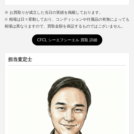
※ お買取りが成立した当日の実績を掲載しております。
※ 相場は日々変動しており、コンディションや付属品の有無によっても
相場は異なりますので、買取金額を保証するものではございません。
CFCL シーエフシーエル 買取 詳細
担当査定士