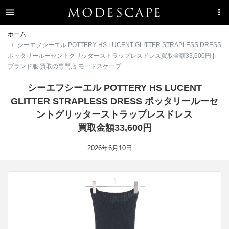
ホーム
シーエフシーエル POTTERY HS LUCENT GLITTER STRAPLESS DRESS
ポッタリールーセントグリッターストラップレスドレス買取金額33,600円 |
ブランド服 買取の専門店 モードスケープ
シーエフシーエル POTTERY HS LUCENT
GLITTER STRAPLESS DRESS ポッタリールーセ
ントグリッターストラップレスドレス
買取金額33,600円
2026年6月10日