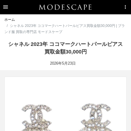
ホーム
シャネル 2023年 ココマークハートパールピアス買取金額30,000円 | ブラ
ンド服 買取の専門店 モードスケープ
シャネル 2023年 ココマークハートパールピアス
買取金額30,000円
2026年5月23日