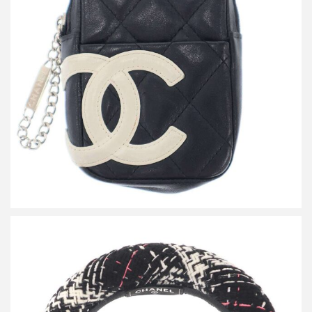
シャネル カンボンライン ココマーク シガレットケース ポーチ
買取金額20,400円
詳しく見る