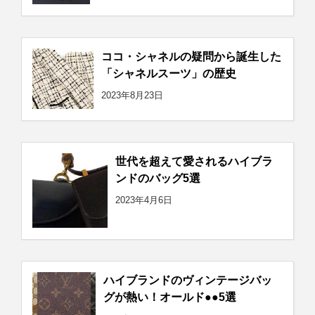
ココ・シャネルの疑問から誕生した
「シャネルスーツ」の歴史
2023年8月23日
世代を超えて愛されるハイブラ
ンドのバッグ5選
2023年4月6日
ハイブランドのヴィンテージバッ
グが熱い！オールド●●5選