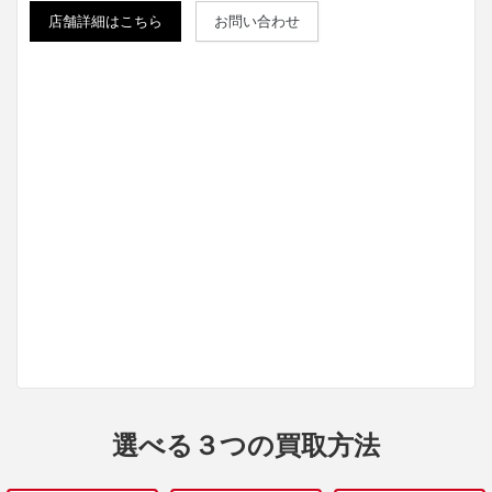
店舗詳細はこちら
お問い合わせ
選べる３つの買取方法