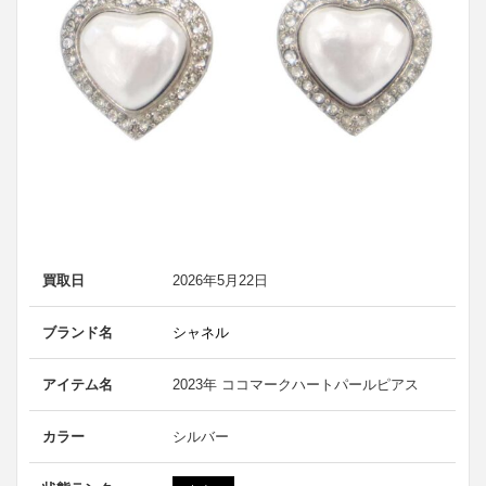
買取日
2026年5月22日
ブランド名
シャネル
アイテム名
2023年 ココマークハートパールピアス
カラー
シルバー