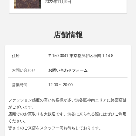
2022年11月9日
店舗情報
住所
〒150-0041 東京都渋谷区神南 1-14-8
お問い合わせ
お問い合わせフォーム
営業時間
12:00 ~ 20:00
ファッション感度の高いお客様が多い渋谷区神南エリアに路面店舗
がございます。
店頭でのお買取りも大歓迎です。渋谷に来られる際にはぜひご利用
ください。
皆さまのご来店をスタッフ一同お待ちしております。