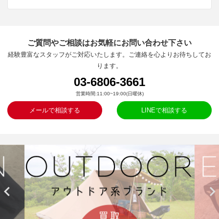
ご質問やご相談はお気軽にお問い合わせ下さい
経験豊富なスタッフがご対応いたします。ご連絡を心よりお待ちしてお
ります。
03-6806-3661
営業時間:11:00~19:00(日曜休)
メールで相談する
LINEで相談する

