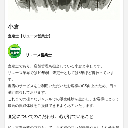
小倉
査定士【リユース営業士】
リユース営業士
査定士であり、店舗管理も担当している小倉と申します。
リユース業界では10年弱、査定士としては8年ほど携わっていま
す。
当店のサービスをご利用いただいたお客様のCS向上のため、日々
試行錯誤しております。
これまでの様々なジャンルでの販売経験を生かし、お客様にとって
最高の買取体験をご提供できるよう尽力いたします。
査定についてのこだわり、心がけていること
私は古着買取のプロとして、お客様の注いだ愛情や思い入れ分を加