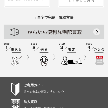
自宅で完結！買取方法
ご利用ガイド
選べる豊富な買取方法をご紹介
法人買取