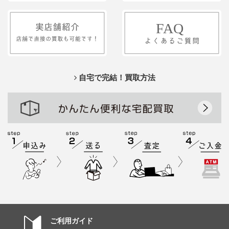
自宅で完結！買取方法
ご利用ガイド