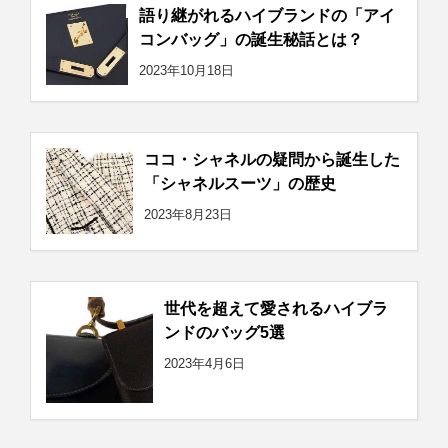
語り継がれるハイブランドの「アイ
コンバッグ」の誕生秘話とは？
2023年10月18日
ココ・シャネルの疑問から誕生した
「シャネルスーツ」の歴史
2023年8月23日
世代を超えて愛されるハイブラ
ンドのバッグ5選
2023年4月6日