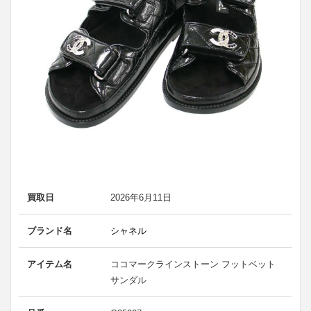
買取日
2026年6月11日
ブランド名
シャネル
アイテム名
ココマークラインストーン フットベット
サンダル