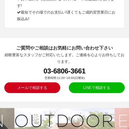
す!
最短でその場でのお支払い!遅くてもご成約翌営業日にお
振込み!
ご質問やご相談はお気軽にお問い合わせ下さい
経験豊富なスタッフがご対応いたします。ご連絡を心よりお待ちしてお
ります。
03-6806-3661
営業時間:11:00~19:00(日曜休)
メールで相談する
LINEで相談する