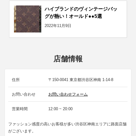
ハイブランドのヴィンテージバッ
グが熱い！オールド●●5選
2022年11月9日
店舗情報
住所
〒150-0041 東京都渋谷区神南 1-14-8
お問い合わせ
お問い合わせフォーム
営業時間
12:00 ~ 20:00
ファッション感度の高いお客様が多い渋谷区神南エリアに路面店舗
がございます。