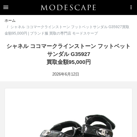
ホーム
シャネル ココマークラインストーン フットベットサンダル G35927買取
金額95,000円 | ブランド服 買取の専門店 モードスケープ
シャネル ココマークラインストーン フットベット
サンダル G35927
買取金額95,000円
2026年6月12日