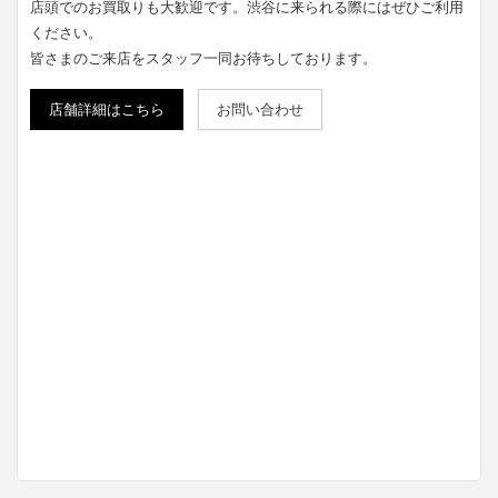
店頭でのお買取りも大歓迎です。渋谷に来られる際にはぜひご利用
ください。
皆さまのご来店をスタッフ一同お待ちしております。
店舗詳細はこちら
お問い合わせ