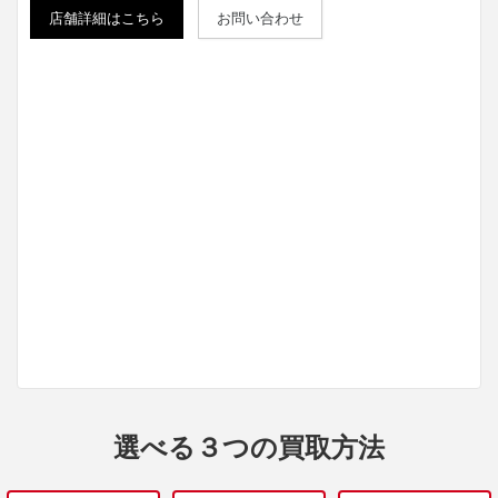
店舗詳細はこちら
お問い合わせ
選べる３つの買取方法