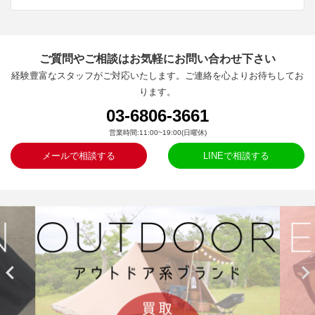
ご質問やご相談はお気軽にお問い合わせ下さい
経験豊富なスタッフがご対応いたします。ご連絡を心よりお待ちしてお
ります。
03-6806-3661
営業時間:11:00~19:00(日曜休)
メールで相談する
LINEで相談する

