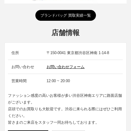
ブランドバッグ 買取実績一覧
店舗情報
住所
〒150-0041 東京都渋谷区神南 1-14-8
お問い合わせ
お問い合わせフォーム
営業時間
12:00 ~ 20:00
ファッション感度の高いお客様が多い渋谷区神南エリアに路面店舗
がございます。
店頭でのお買取りも大歓迎です。渋谷に来られる際にはぜひご利用
ください。
皆さまのご来店をスタッフ一同お待ちしております。