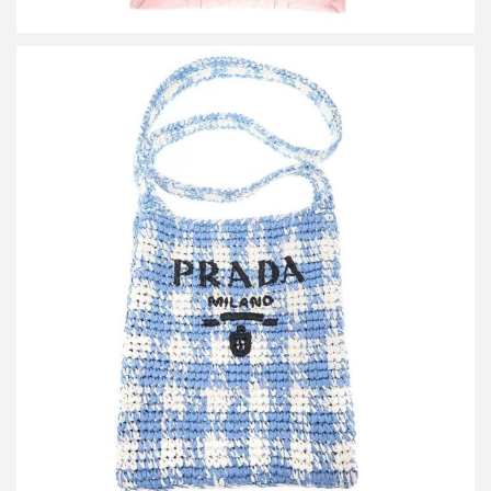
プラダ ラフィアショルダーバッグ 1BC184
買取金額45,000円
詳しく見る