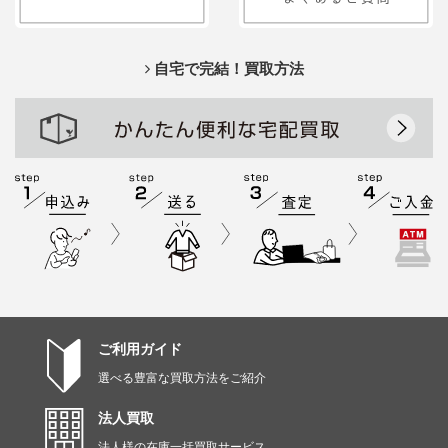
自宅で完結！買取方法
ご利用ガイド
選べる豊富な買取方法をご紹介
法人買取
法人様の在庫一括買取サービス