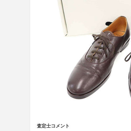
査定士コメント