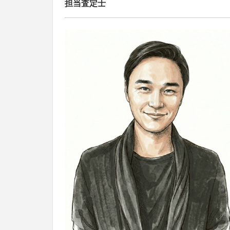
担当査定士