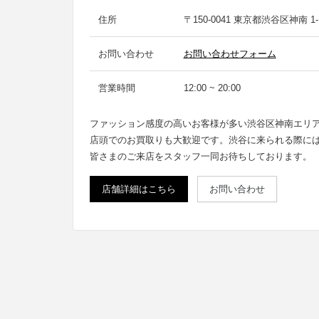
住所
〒150-0041 東京都渋谷区神南 1-1
お問い合わせ
お問い合わせフォーム
営業時間
12:00 ~ 20:00
ファッション感度の高いお客様が多い渋谷区神南エリ
店頭でのお買取りも大歓迎です。渋谷に来られる際に
皆さまのご来店をスタッフ一同お待ちしております。
店舗詳細はこちら
お問い合わせ