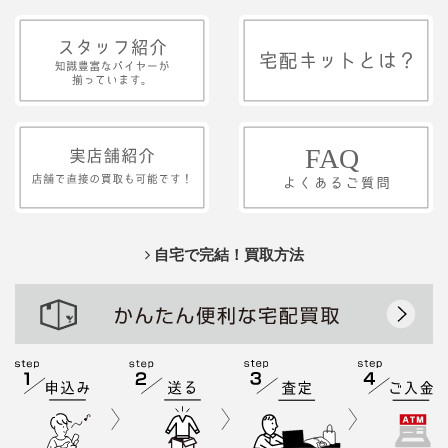
自宅で完結！買取方法