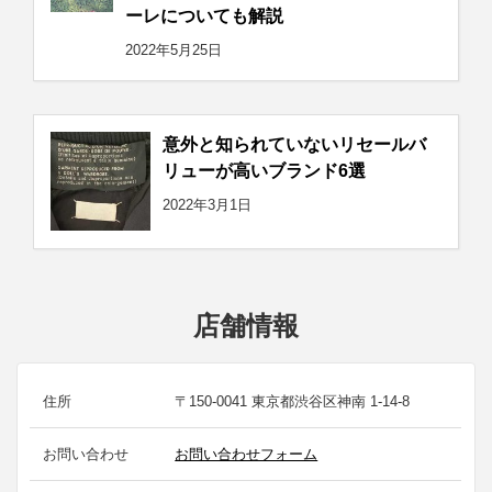
ーレについても解説
2022年5月25日
意外と知られていないリセールバ
リューが高いブランド6選
2022年3月1日
店舗情報
住所
〒150-0041 東京都渋谷区神南 1-14-8
お問い合わせ
お問い合わせフォーム