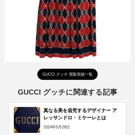
詳しく見る
GUCCI グッチ 買取実績一覧
GUCCI グッチに関連する記事
真なる美を追究するデザイナー ア
レッサンドロ・ミケーレとは
2024年5月29日