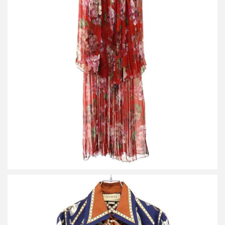
グッチ SAMPLE/21AW フローラルドレスワンピース
買取金額18,000円
詳しく見る