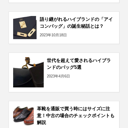
語り継がれるハイブランドの「アイ
コンバッグ」の誕生秘話とは？
2023年10月18日
世代を超えて愛されるハイブラ
ンドのバッグ5選
2023年4月6日
革靴を通販で買う時にはサイズに注
意！中古の場合のチェックポイントも
解説