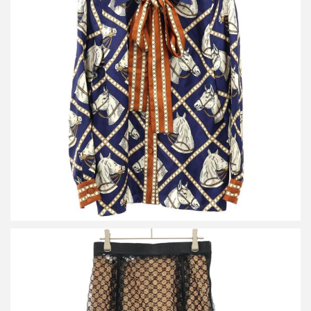
グッチ エクエストリアン シルクボウタイ ブラウスシャツ
買取金額21,600円
詳しく見る