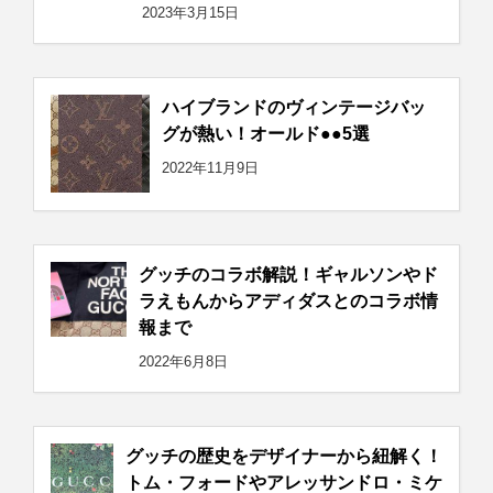
2023年3月15日
ハイブランドのヴィンテージバッ
グが熱い！オールド●●5選
2022年11月9日
グッチのコラボ解説！ギャルソンやド
ラえもんからアディダスとのコラボ情
報まで
2022年6月8日
グッチの歴史をデザイナーから紐解く！
トム・フォードやアレッサンドロ・ミケ