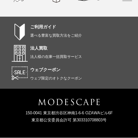
ご利用ガイド
選べる豊富な買取方法をご紹介
法人買取
法人様の在庫一括買取サービス
ウェブクーポン
ウェブ限定のオトクなクーポン
150-0041 東京都渋谷区神南1-6-6 OZAWAビル6F
東京都公安委員会許可 第303310708803号