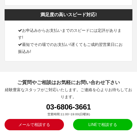
満足度の高いスピード対応!
お申込みからお支払いまでのスピードには定評がありま
す!
最短でその場でのお支払い!遅くてもご成約翌営業日にお
振込み!
ご質問やご相談はお気軽にお問い合わせ下さい
経験豊富なスタッフがご対応いたします。ご連絡を心よりお待ちしてお
ります。
03-6806-3661
営業時間:11:00~19:00(日曜休)
メールで相談する
LINEで相談する