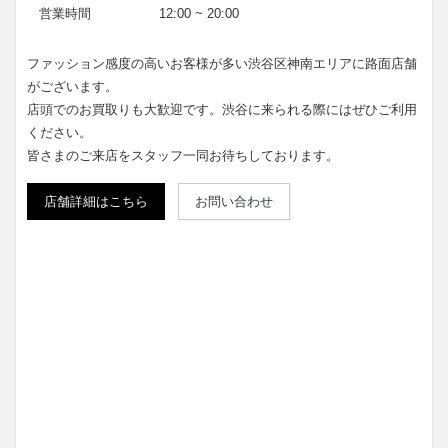
営業時間
12:00 ~ 20:00
ファッション感度の高いお客様が多い渋谷区神南エリアに路面店舗
がございます。
店頭でのお買取りも大歓迎です。渋谷に来られる際にはぜひご利用
ください。
皆さまのご来店をスタッフ一同お待ちしております。
店舗詳細はこちら
お問い合わせ