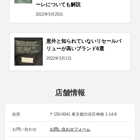
ーレについても解説
2022年5月25日
意外と知られていないリセールバ
リューが高いブランド6選
2022年3月1日
店舗情報
住所
〒150-0041 東京都渋谷区神南 1-14-8
お問い合わせ
お問い合わせフォーム