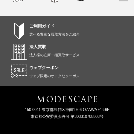
ご利用ガイド
選べる豊富な買取方法をご紹介
法人買取
法人様の在庫一括買取サービス
ウェブクーポン
ウェブ限定のオトクなクーポン
150-0041 東京都渋谷区神南1-6-6 OZAWAビル6F
東京都公安委員会許可 第303310708803号