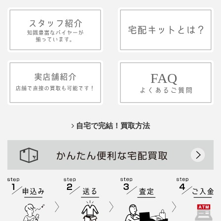
自宅で完結！買取方法