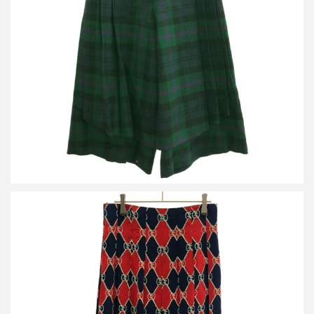
グッチ チェックスカート 582246 ZACNN
買取金額7,000円
詳しく見る