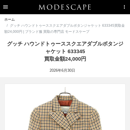
ホーム
グッチ ハウンドトゥーススクエアダブルボタンジャケット 633345買取金
額24,000円 | ブランド服 買取の専門店 モードスケープ
グッチ ハウンドトゥーススクエアダブルボタンジ
ャケット 633345
買取金額24,000円
2026年6月30日