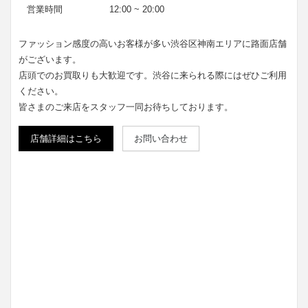
営業時間
12:00 ~ 20:00
ファッション感度の高いお客様が多い渋谷区神南エリアに路面店舗
がございます。
店頭でのお買取りも大歓迎です。渋谷に来られる際にはぜひご利用
ください。
皆さまのご来店をスタッフ一同お待ちしております。
店舗詳細はこちら
お問い合わせ