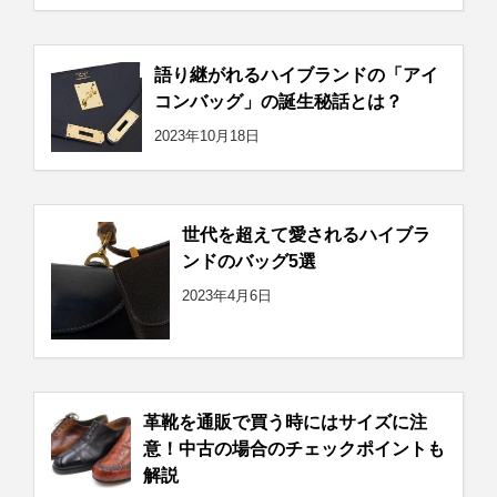
語り継がれるハイブランドの「アイ
コンバッグ」の誕生秘話とは？
2023年10月18日
世代を超えて愛されるハイブラ
ンドのバッグ5選
2023年4月6日
革靴を通販で買う時にはサイズに注
意！中古の場合のチェックポイントも
解説