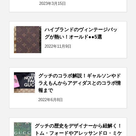
2023年3月15日
ハイブランドのヴィンテージバッ
グが熱い！オールド●●5選
2022年11月9日
グッチのコラボ解説！ギャルソンやド
ラえもんからアディダスとのコラボ情
報まで
2022年6月8日
グッチの歴史をデザイナーから紐解く！
トム・フォードやアレッサンドロ・ミケ