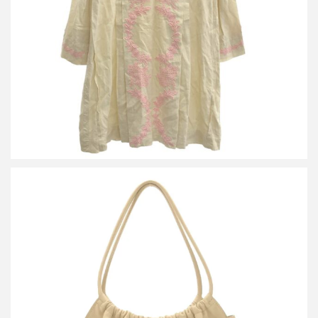
詳しく見る
グッチ レザートートバッグ 001-4332
買取金額8,000円