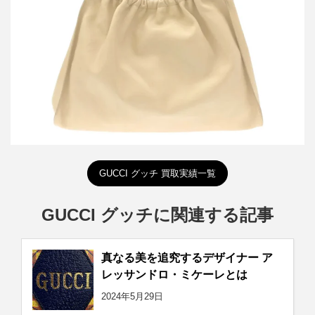
詳しく見る
GUCCI グッチ 買取実績一覧
GUCCI グッチに関連する記事
真なる美を追究するデザイナー ア
レッサンドロ・ミケーレとは
2024年5月29日