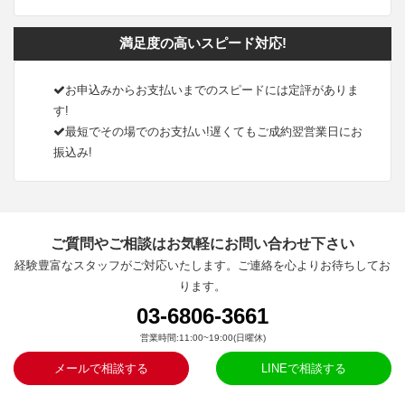
満足度の高いスピード対応!
お申込みからお支払いまでのスピードには定評がありま
す!
最短でその場でのお支払い!遅くてもご成約翌営業日にお
振込み!
ご質問やご相談はお気軽にお問い合わせ下さい
経験豊富なスタッフがご対応いたします。ご連絡を心よりお待ちしてお
ります。
03-6806-3661
営業時間:11:00~19:00(日曜休)
メールで相談する
LINEで相談する