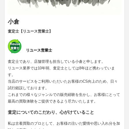
小倉
査定士【リユース営業士】
リユース営業士
査定士であり、店舗管理も担当している小倉と申します。
リユース業界では10年弱、査定士としては8年ほど携わっていま
す。
当店のサービスをご利用いただいたお客様のCS向上のため、日々
試行錯誤しております。
これまでの様々なジャンルでの販売経験を生かし、お客様にとって
最高の買取体験をご提供できるよう尽力いたします。
査定についてのこだわり、心がけていること
私は古着買取のプロとして、お客様の注いだ愛情や思い入れ分を加