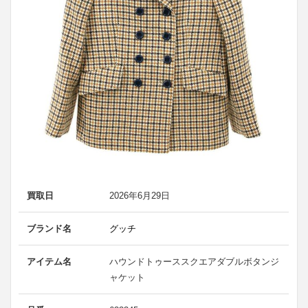
買取日
2026年6月29日
ブランド名
グッチ
アイテム名
ハウンドトゥーススクエアダブルボタンジ
ャケット