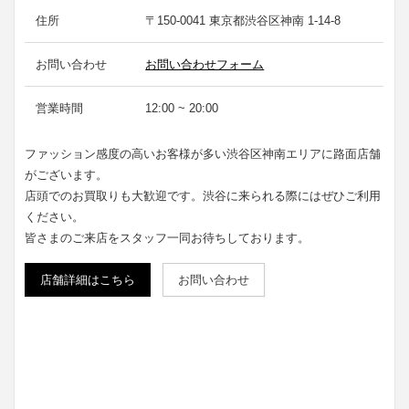
住所
〒150-0041 東京都渋谷区神南 1-14-8
お問い合わせ
お問い合わせフォーム
営業時間
12:00 ~ 20:00
ファッション感度の高いお客様が多い渋谷区神南エリアに路面店舗
がございます。
店頭でのお買取りも大歓迎です。渋谷に来られる際にはぜひご利用
ください。
皆さまのご来店をスタッフ一同お待ちしております。
店舗詳細はこちら
お問い合わせ