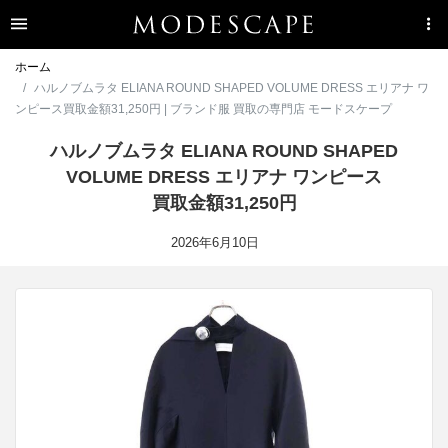
ホーム
ハルノブムラタ ELIANA ROUND SHAPED VOLUME DRESS エリアナ ワ
ンピース買取金額31,250円 | ブランド服 買取の専門店 モードスケープ
ハルノブムラタ ELIANA ROUND SHAPED
VOLUME DRESS エリアナ ワンピース
買取金額31,250円
2026年6月10日