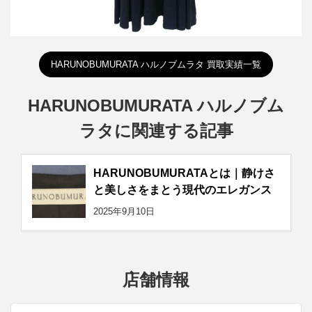
HARUNOBUMURATA ハルノブムラタ 買取実績一覧
HARUNOBUMURATA ハルノブム
ラタに関連する記事
HARUNOBUMURATAとは｜静けさ
と美しさをまとう現代のエレガンス
2025年9月10日
店舗情報