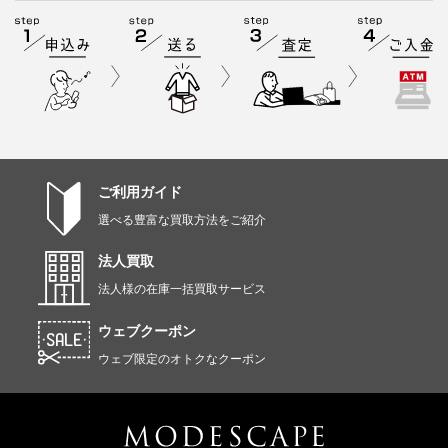
ご利用ガイド
選べる豊富な買取方法をご紹介
法人買取
法人様の在庫一括買取サービス
ウェブクーポン
ウェブ限定のオトクなクーポン