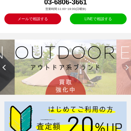
03-6806-3661
営業時間:11:00~19:00(日曜休)
メールで相談する
LINEで相談する

