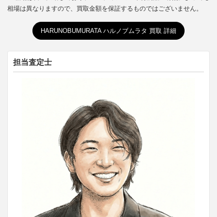
相場は異なりますので、買取金額を保証するものではございません。
HARUNOBUMURATA ハルノブムラタ 買取 詳細
担当査定士