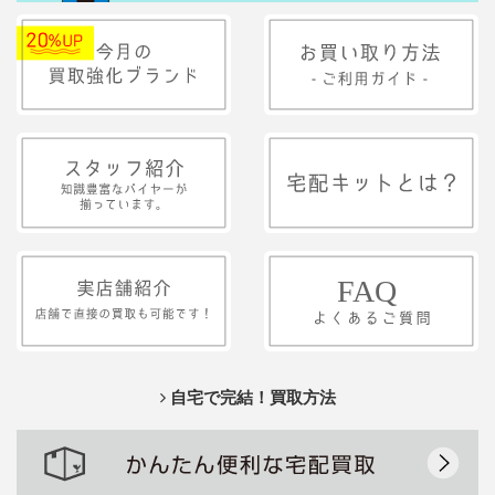
自宅で完結！買取方法