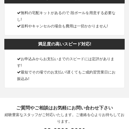
無料の宅配キットがあるので 段ボールを用意する必要な
し!
送料やキャンセルの場合も費用は一切かかりません!
満足度の高いスピード対応!
お申込みからお支払いまでのスピードには定評がありま
す!
最短でその場でのお支払い!遅くてもご成約翌営業日にお
振込み!
ご質問やご相談はお気軽にお問い合わせ下さい
経験豊富なスタッフがご対応いたします。ご連絡を心よりお待ちしてお
ります。