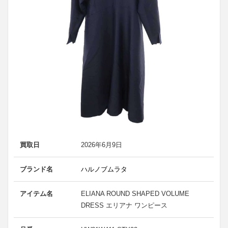
買取日
2026年6月9日
ブランド名
ハルノブムラタ
アイテム名
ELIANA ROUND SHAPED VOLUME
DRESS エリアナ ワンピース