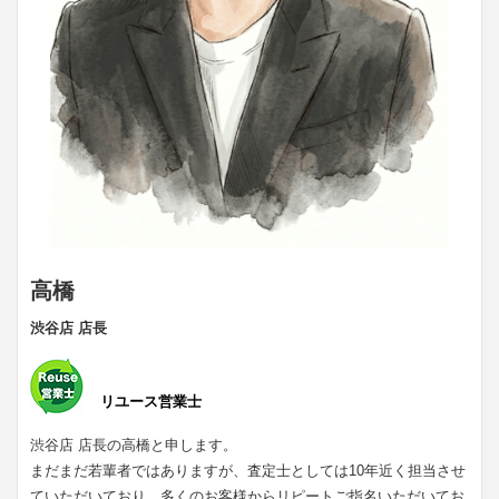
高橋
渋谷店 店長
リユース営業士
渋谷店 店長の高橋と申します。
まだまだ若輩者ではありますが、査定士としては10年近く担当させ
ていただいており、多くのお客様からリピートご指名いただいてお